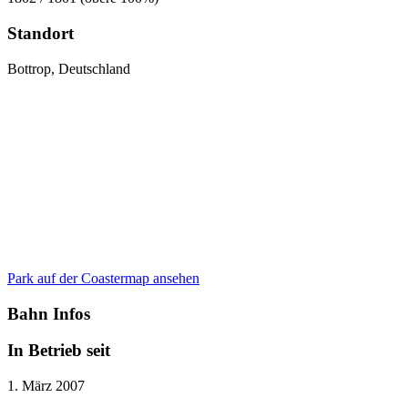
Standort
Bottrop, Deutschland
Park auf der Coastermap ansehen
Bahn Infos
In Betrieb seit
1. März 2007