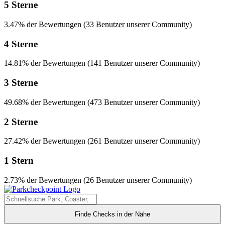
5 Sterne
3.47% der Bewertungen (33 Benutzer unserer Community)
4 Sterne
14.81% der Bewertungen (141 Benutzer unserer Community)
3 Sterne
49.68% der Bewertungen (473 Benutzer unserer Community)
2 Sterne
27.42% der Bewertungen (261 Benutzer unserer Community)
1 Stern
2.73% der Bewertungen (26 Benutzer unserer Community)
Finde Checks in der Nähe