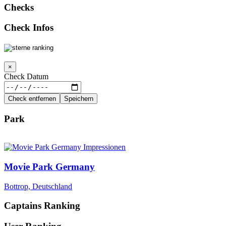
Checks
Check Infos
×
Check Datum
Check entfernen
Speichern
Park
Movie Park Germany
Bottrop, Deutschland
Captains Ranking