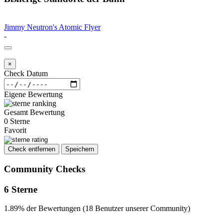
Jimmy Neutron's Atomic Flyer
-
×
Check Datum
Eigene Bewertung
Gesamt Bewertung
0 Sterne
Favorit
Check entfernen
Speichern
Community Checks
6 Sterne
1.89% der Bewertungen (18 Benutzer unserer Community)