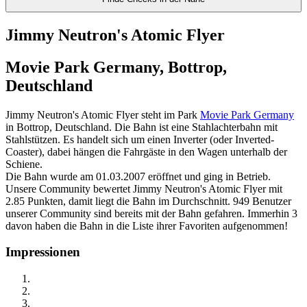
Jimmy Neutron's Atomic Flyer
Movie Park Germany, Bottrop,
Deutschland
Jimmy Neutron's Atomic Flyer steht im Park
Movie Park Germany
in Bottrop, Deutschland. Die Bahn ist eine Stahlachterbahn mit
Stahlstützen. Es handelt sich um einen Inverter (oder Inverted-
Coaster), dabei hängen die Fahrgäste in den Wagen unterhalb der
Schiene.
Die Bahn wurde am 01.03.2007 eröffnet und ging in Betrieb.
Unsere Community bewertet Jimmy Neutron's Atomic Flyer mit
2.85 Punkten, damit liegt die Bahn im Durchschnitt. 949 Benutzer
unserer Community sind bereits mit der Bahn gefahren. Immerhin 3
davon haben die Bahn in die Liste ihrer Favoriten aufgenommen!
Impressionen