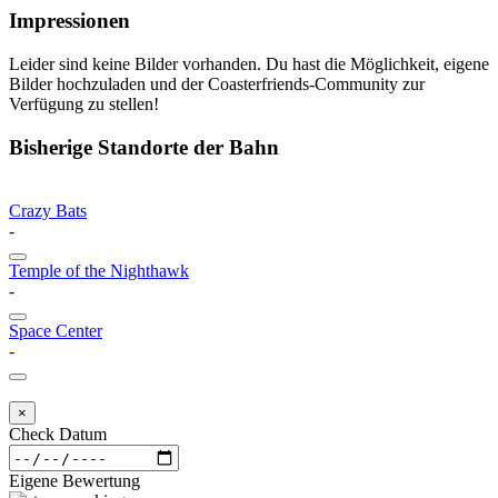
Impressionen
Leider sind keine Bilder vorhanden. Du hast die Möglichkeit, eigene
Bilder hochzuladen und der Coasterfriends-Community zur
Verfügung zu stellen!
Bisherige Standorte der Bahn
Crazy Bats
-
Temple of the Nighthawk
-
Space Center
-
×
Check Datum
Eigene Bewertung