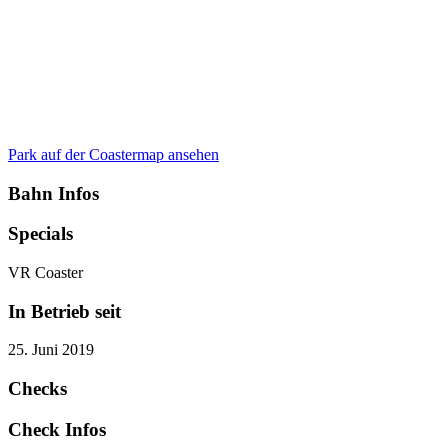
Park auf der Coastermap ansehen
Bahn Infos
Specials
VR Coaster
In Betrieb seit
25. Juni 2019
Checks
Check Infos