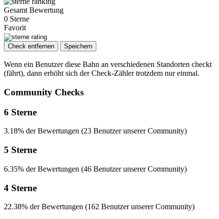
Gesamt Bewertung
0 Sterne
Favorit
Check entfernen
Speichern
Wenn ein Benutzer diese Bahn an verschiedenen Standorten checkt
(fährt), dann erhöht sich der Check-Zähler trotzdem nur einmal.
Community Checks
6 Sterne
3.18% der Bewertungen (23 Benutzer unserer Community)
5 Sterne
6.35% der Bewertungen (46 Benutzer unserer Community)
4 Sterne
22.38% der Bewertungen (162 Benutzer unserer Community)