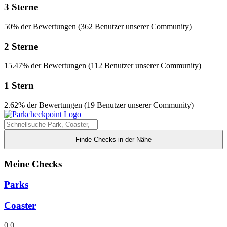
3 Sterne
50% der Bewertungen (362 Benutzer unserer Community)
2 Sterne
15.47% der Bewertungen (112 Benutzer unserer Community)
1 Stern
2.62% der Bewertungen (19 Benutzer unserer Community)
Finde Checks in der Nähe
Meine Checks
Parks
Coaster
0
0