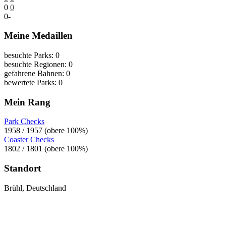
0
0
0
-
Meine Medaillen
besuchte Parks: 0
besuchte Regionen: 0
gefahrene Bahnen: 0
bewertete Parks: 0
Mein Rang
Park Checks
1958 / 1957 (obere 100%)
Coaster Checks
1802 / 1801 (obere 100%)
Standort
Brühl, Deutschland