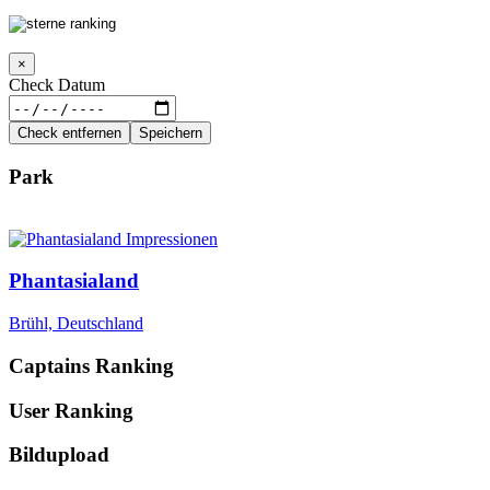
×
Check Datum
Check entfernen
Speichern
Park
Phantasialand
Brühl, Deutschland
Captains Ranking
User Ranking
Bildupload