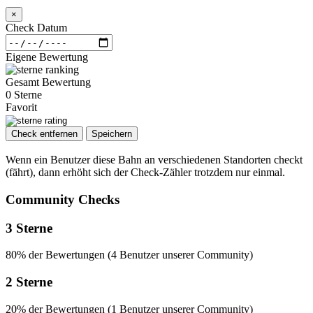
×
Check Datum
Eigene Bewertung
Gesamt Bewertung
0 Sterne
Favorit
Check entfernen
Speichern
Wenn ein Benutzer diese Bahn an verschiedenen Standorten checkt
(fährt), dann erhöht sich der Check-Zähler trotzdem nur einmal.
Community Checks
3 Sterne
80% der Bewertungen (4 Benutzer unserer Community)
2 Sterne
20% der Bewertungen (1 Benutzer unserer Community)