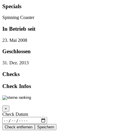
Specials
Spinning Coaster
In Betrieb seit
23. Mai 2008
Geschlossen
31. Dez. 2013
Checks
Check Infos
×
Check Datum
Check entfernen
Speichern