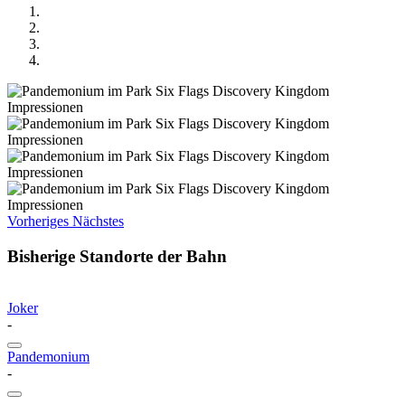
Vorheriges
Nächstes
Bisherige Standorte der Bahn
Joker
-
Pandemonium
-