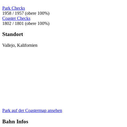
Park Checks
1958 / 1957 (obere 100%)
Coaster Checks
1802 / 1801 (obere 100%)
Standort
Vallejo, Kalifornien
Park auf der Coastermap ansehen
Bahn Infos