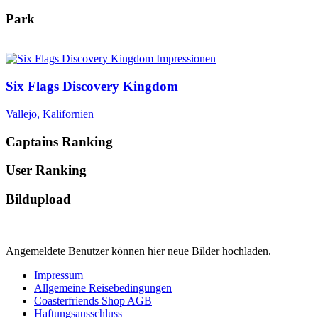
Park
Six Flags Discovery Kingdom
Vallejo, Kalifornien
Captains Ranking
User Ranking
Bildupload
Angemeldete Benutzer können hier neue Bilder hochladen.
Impressum
Allgemeine Reisebedingungen
Coasterfriends Shop AGB
Haftungsausschluss