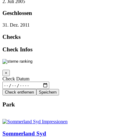
2. Juli 2005
Geschlossen
31. Dez. 2011
Checks
Check Infos
×
Check Datum
Check entfernen
Speichern
Park
Sommerland Syd