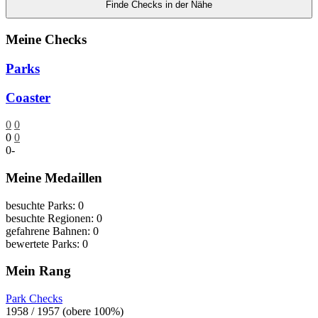
Finde Checks in der Nähe
Meine Checks
Parks
Coaster
0
0
0
0
0
-
Meine Medaillen
besuchte Parks: 0
besuchte Regionen: 0
gefahrene Bahnen: 0
bewertete Parks: 0
Mein Rang
Park Checks
1958 / 1957 (obere 100%)