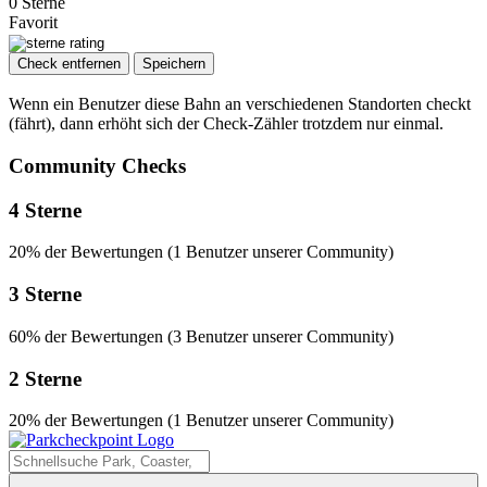
0 Sterne
Favorit
Check entfernen
Speichern
Wenn ein Benutzer diese Bahn an verschiedenen Standorten checkt
(fährt), dann erhöht sich der Check-Zähler trotzdem nur einmal.
Community Checks
4 Sterne
20% der Bewertungen (1 Benutzer unserer Community)
3 Sterne
60% der Bewertungen (3 Benutzer unserer Community)
2 Sterne
20% der Bewertungen (1 Benutzer unserer Community)