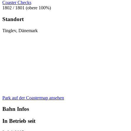
Coaster Checks
1802 / 1801 (obere 100%)
Standort
Tinglev, Dänemark
Park auf der Coastermap ansehen
Bahn Infos
In Betrieb seit