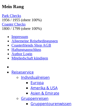
Mein Rang
Park Checks
1956 / 1955 (obere 100%)
Coaster Checks
1800 / 1799 (obere 100%)
Impressum
Allgemeine Reisebedingungen
Coasterfriends Shop AGB
Haftungsausschluss
Author Login
Mitgliedschaft kündigen
Reiseservice
Individualreisen
Europa
Amerika & USA
Asien & Emirate
Gruppenreisen
Gruppentourenwissen