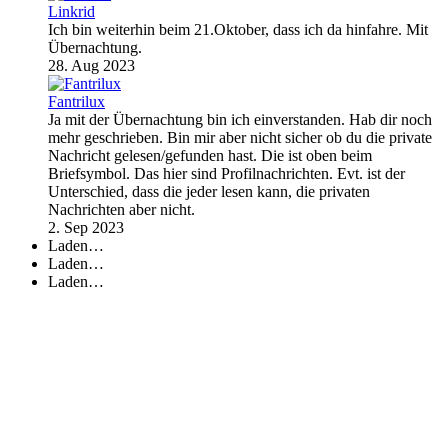
Linkrid
Ich bin weiterhin beim 21.Oktober, dass ich da hinfahre. Mit
Übernachtung.
28. Aug 2023
Fantrilux
Ja mit der Übernachtung bin ich einverstanden. Hab dir noch
mehr geschrieben. Bin mir aber nicht sicher ob du die private
Nachricht gelesen/gefunden hast. Die ist oben beim
Briefsymbol. Das hier sind Profilnachrichten. Evt. ist der
Unterschied, dass die jeder lesen kann, die privaten
Nachrichten aber nicht.
2. Sep 2023
Laden…
Laden…
Laden…