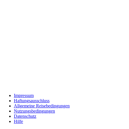
Impressum
Haftungsausschluss
Allgemeine Reisebedingungen
Nutzungsbedingungen
Datenschutz
Hilfe