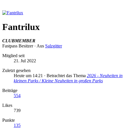
Fantrilux
CLUBMEMBER
Fastpass Besitzer
·
Aus
Salzgitter
Mitglied seit
21. Jul 2022
Zuletzt gesehen
Heute um 14:21
·
Betrachtet das Thema
2026 - Neuheiten in
kleinen Parks / Kleine Neuheiten in großen Parks
Beiträge
554
Likes
739
Punkte
135