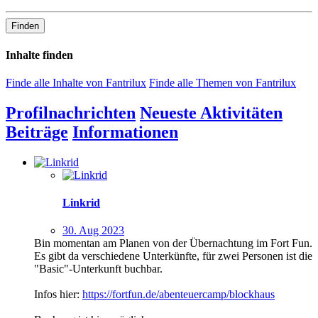
Finden
Inhalte finden
Finde alle Inhalte von Fantrilux
Finde alle Themen von Fantrilux
Profilnachrichten
Neueste Aktivitäten
Beiträge
Informationen
Linkrid
30. Aug 2023
Bin momentan am Planen von der Übernachtung im Fort Fun.
Es gibt da verschiedene Unterkünfte, für zwei Personen ist die
"Basic"-Unterkunft buchbar.
Infos hier:
https://fortfun.de/abenteuercamp/blockhaus