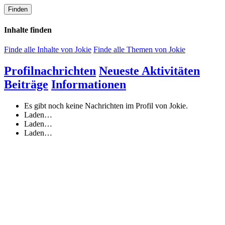
Finden
Inhalte finden
Finde alle Inhalte von Jokie
Finde alle Themen von Jokie
Profilnachrichten
Neueste Aktivitäten
Beiträge
Informationen
Es gibt noch keine Nachrichten im Profil von Jokie.
Laden…
Laden…
Laden…