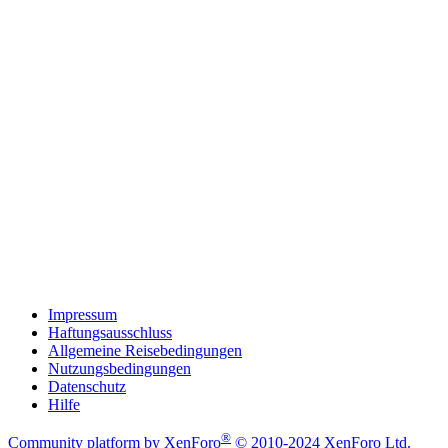
Impressum
Haftungsausschluss
Allgemeine Reisebedingungen
Nutzungsbedingungen
Datenschutz
Hilfe
®
Community platform by XenForo
© 2010-2024 XenForo Ltd.