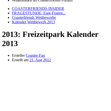
Willkommen im Coasterfriends Forum!
COASTERFRIENDS INSIDER
FRAGESTUNDE: Eure Fragen...
Coasterfriends Wettbewerbe
Kalender Wettbewerb 2013
2013: Freizeitpark Kalender
2013
Ersteller
Coaster-Fan
Erstellt am
21. Aug 2012