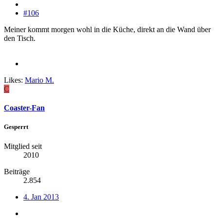
#106
Meiner kommt morgen wohl in die Küche, direkt an die Wand über
den Tisch.
Likes:
Mario M.
C
Coaster-Fan
Gesperrt
Mitglied seit
2010
Beiträge
2.854
4. Jan 2013