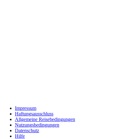
Impressum
Haftungsausschluss
Allgemeine Reisebedingungen
Nutzungsbedingungen
Datenschutz
Hilfe