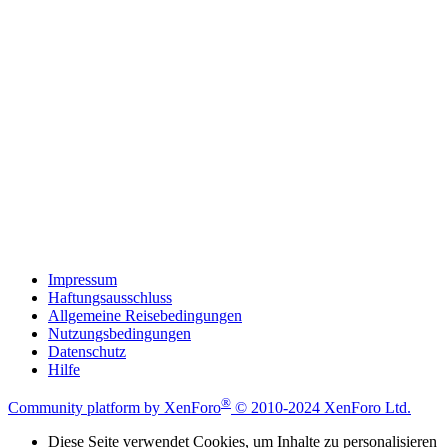
Impressum
Haftungsausschluss
Allgemeine Reisebedingungen
Nutzungsbedingungen
Datenschutz
Hilfe
®
Community platform by XenForo
© 2010-2024 XenForo Ltd.
Diese Seite verwendet Cookies, um Inhalte zu personalisieren