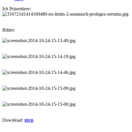
Ich Präsentiere:
Bilder:
Download:
HIER