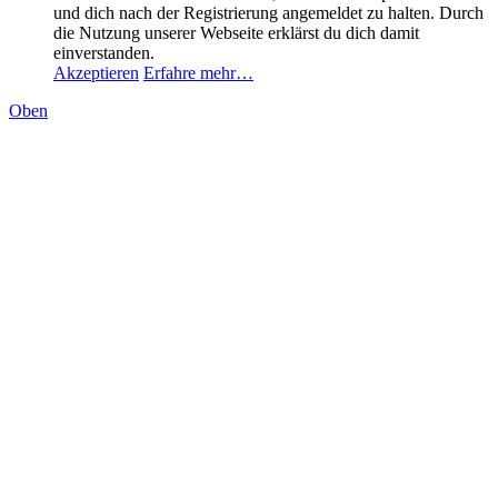
und dich nach der Registrierung angemeldet zu halten. Durch
die Nutzung unserer Webseite erklärst du dich damit
einverstanden.
Akzeptieren
Erfahre mehr…
Oben