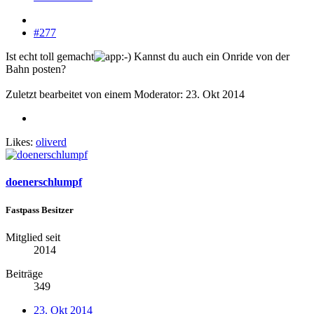
#277
Ist echt toll gemacht
Kannst du auch ein Onride von der
Bahn posten?
Zuletzt bearbeitet von einem Moderator:
23. Okt 2014
Likes:
oliverd
doenerschlumpf
Fastpass Besitzer
Mitglied seit
2014
Beiträge
349
23. Okt 2014