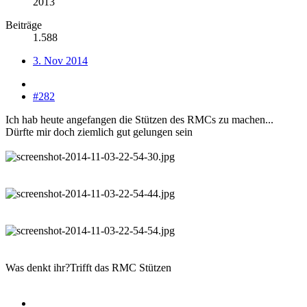
2013
Beiträge
1.588
3. Nov 2014
#282
Ich hab heute angefangen die Stützen des RMCs zu machen...
Dürfte mir doch ziemlich gut gelungen sein
Was denkt ihr?Trifft das RMC Stützen