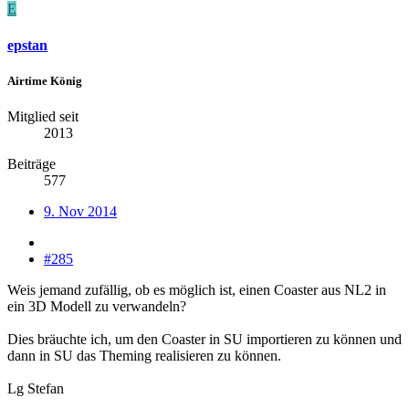
E
epstan
Airtime König
Mitglied seit
2013
Beiträge
577
9. Nov 2014
#285
Weis jemand zufällig, ob es möglich ist, einen Coaster aus NL2 in
ein 3D Modell zu verwandeln?
Dies bräuchte ich, um den Coaster in SU importieren zu können und
dann in SU das Theming realisieren zu können.
Lg Stefan