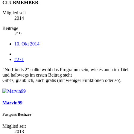
CLUBMEMBER
Mitglied seit
2014
Beiträge
219
10. Okt 2014
#271
"No Limits 2" sollte wohl das Programm sein, wie es auch im Titel
und halbwegs im ersten Beitrag steht
Gibt's, glaub ich, auch gratis (mit weniger Funktionen oder so).
Marvin99
Fastpass Besitzer
Mitglied seit
2013