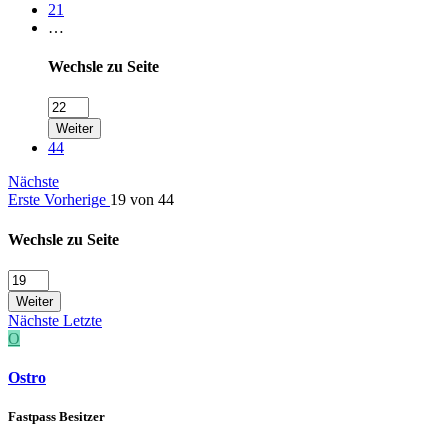
21
…
Wechsle zu Seite
Weiter
44
Nächste
Erste
Vorherige
19 von 44
Wechsle zu Seite
Weiter
Nächste
Letzte
O
Ostro
Fastpass Besitzer