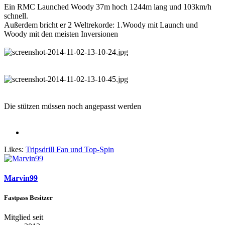
Ein RMC Launched Woody 37m hoch 1244m lang und 103km/h
schnell.
Außerdem bricht er 2 Weltrekorde: 1.Woody mit Launch und
Woody mit den meisten Inversionen
Die stützen müssen noch angepasst werden
Likes:
Tripsdrill Fan
und
Top-Spin
Marvin99
Fastpass Besitzer
Mitglied seit