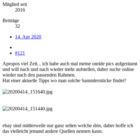
Mitglied seit
2016
Beiträge
32
14. Apr 2020
#121
Apropos viel Zeit... ich habe auch mal meine onride pics aufgeräumt
und will nach und nach wieder mehr aufstellen, daher suche online
wieder nach den passenden Rahmen.
Hat einer aktuelle Tipps wo man solche Sammlerstücke findet?
ebay sind mittlerweile nur ganz selten welche drin, daher hoffe ich
das vielleicht jemand andere Quellen nennen kann.