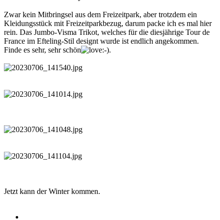
Zwar kein Mitbringsel aus dem Freizeitpark, aber trotzdem ein
Kleidungsstück mit Freizeitparkbezug, darum packe ich es mal hier
rein. Das Jumbo-Visma Trikot, welches für die diesjährige Tour de
France im Efteling-Stil designt wurde ist endlich angekommen.
Finde es sehr, sehr schön
.
Jetzt kann der Winter kommen.