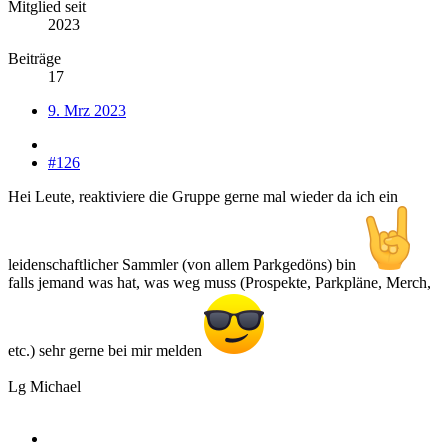
Mitglied seit
2023
Beiträge
17
9. Mrz 2023
#126
Hei Leute, reaktiviere die Gruppe gerne mal wieder da ich ein
leidenschaftlicher Sammler (von allem Parkgedöns) bin
falls jemand was hat, was weg muss (Prospekte, Parkpläne, Merch,
etc.) sehr gerne bei mir melden
Lg Michael