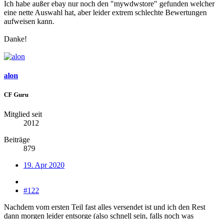
Ich habe außer ebay nur noch den "mywdwstore" gefunden welcher
eine nette Auswahl hat, aber leider extrem schlechte Bewertungen
aufweisen kann.
Danke!
alon
CF Guru
Mitglied seit
2012
Beiträge
879
19. Apr 2020
#122
Nachdem vom ersten Teil fast alles versendet ist und ich den Rest
dann morgen leider entsorge (also schnell sein, falls noch was