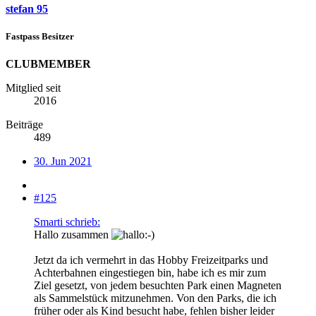
stefan 95
Fastpass Besitzer
CLUBMEMBER
Mitglied seit
2016
Beiträge
489
30. Jun 2021
#125
Smarti schrieb:
Hallo zusammen
Jetzt da ich vermehrt in das Hobby Freizeitparks und
Achterbahnen eingestiegen bin, habe ich es mir zum
Ziel gesetzt, von jedem besuchten Park einen Magneten
als Sammelstück mitzunehmen. Von den Parks, die ich
früher oder als Kind besucht habe, fehlen bisher leider