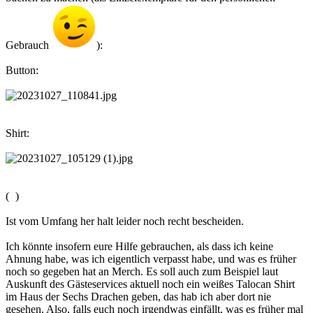
Gebrauch
):
Button:
Shirt:
(
)
Ist vom Umfang her halt leider noch recht bescheiden.
Ich könnte insofern eure Hilfe gebrauchen, als dass ich keine
Ahnung habe, was ich eigentlich verpasst habe, und was es früher
noch so gegeben hat an Merch. Es soll auch zum Beispiel laut
Auskunft des Gästeservices aktuell noch ein weißes Talocan Shirt
im Haus der Sechs Drachen geben, das hab ich aber dort nie
gesehen. Also, falls euch noch irgendwas einfällt, was es früher mal