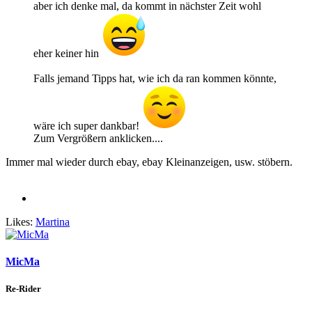
aber ich denke mal, da kommt in nächster Zeit wohl
eher keiner hin
Falls jemand Tipps hat, wie ich da ran kommen könnte,
wäre ich super dankbar!
Zum Vergrößern anklicken....
Immer mal wieder durch ebay, ebay Kleinanzeigen, usw. stöbern.
Likes:
Martina
MicMa
Re-Rider