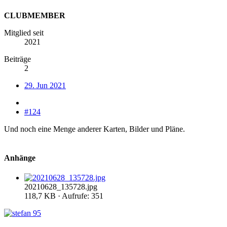
CLUBMEMBER
Mitglied seit
2021
Beiträge
2
29. Jun 2021
#124
Und noch eine Menge anderer Karten, Bilder und Pläne.
Anhänge
20210628_135728.jpg
118,7 KB · Aufrufe: 351