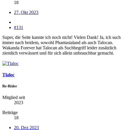
18
27. Okt 2023
#131
Super, die Seite kannte ich noch nicht! Vielen Dank! Ja, ich such
immer nach beidem, sowohl Phantasialand als auch Talocan.
Wakanda Forever hat Talocan als Suchbegriff leider zusätzlich
ziemlich verwässert und für sich allein unbrauchbar gemacht.
Tlaloc
Re-Rider
Mitglied seit
2023
Beiträge
18
20. Dez 2023