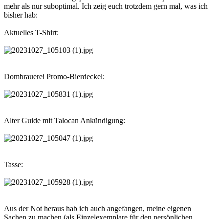
mehr als nur suboptimal. Ich zeig euch trotzdem gern mal, was ich
bisher hab:
Aktuelles T-Shirt:
Dombrauerei Promo-Bierdeckel:
Alter Guide mit Talocan Ankündigung:
Tasse:
Aus der Not heraus hab ich auch angefangen, meine eigenen
Sachen zu machen (als Einzelexemplare für den persönlichen