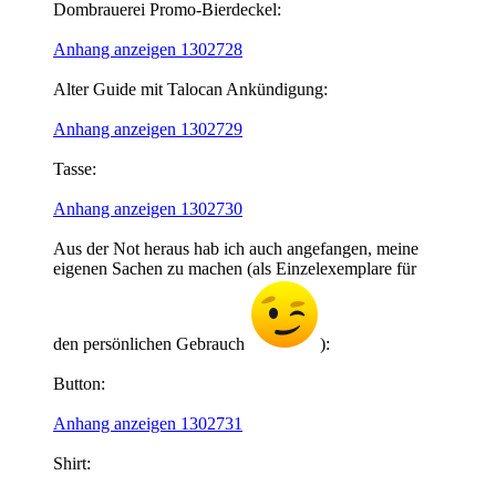
Dombrauerei Promo-Bierdeckel:
Anhang anzeigen 1302728
Alter Guide mit Talocan Ankündigung:
Anhang anzeigen 1302729
Tasse:
Anhang anzeigen 1302730
Aus der Not heraus hab ich auch angefangen, meine
eigenen Sachen zu machen (als Einzelexemplare für
den persönlichen Gebrauch
):
Button:
Anhang anzeigen 1302731
Shirt: