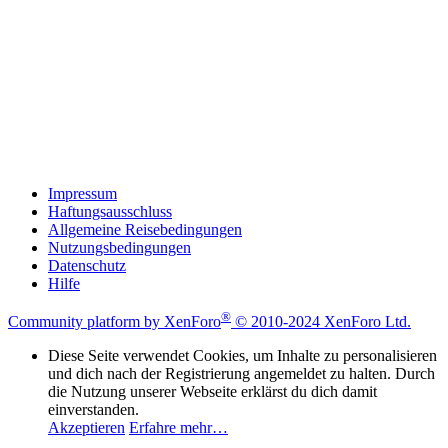
Impressum
Haftungsausschluss
Allgemeine Reisebedingungen
Nutzungsbedingungen
Datenschutz
Hilfe
®
Community platform by XenForo
© 2010-2024 XenForo Ltd.
Diese Seite verwendet Cookies, um Inhalte zu personalisieren
und dich nach der Registrierung angemeldet zu halten. Durch
die Nutzung unserer Webseite erklärst du dich damit
einverstanden.
Akzeptieren
Erfahre mehr…