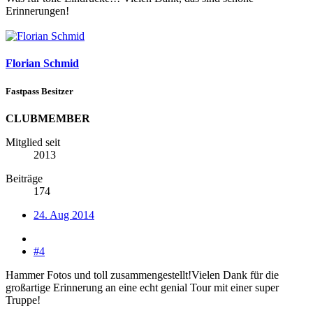
Erinnerungen!
Florian Schmid
Fastpass Besitzer
CLUBMEMBER
Mitglied seit
2013
Beiträge
174
24. Aug 2014
#4
Hammer Fotos und toll zusammengestellt!Vielen Dank für die
großartige Erinnerung an eine echt genial Tour mit einer super
Truppe!