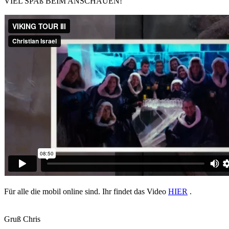
VIEL SPAß BEIM ANSCHAUEN!
Für alle die mobil online sind. Ihr findet das Video
HIER
.
Gruß Chris