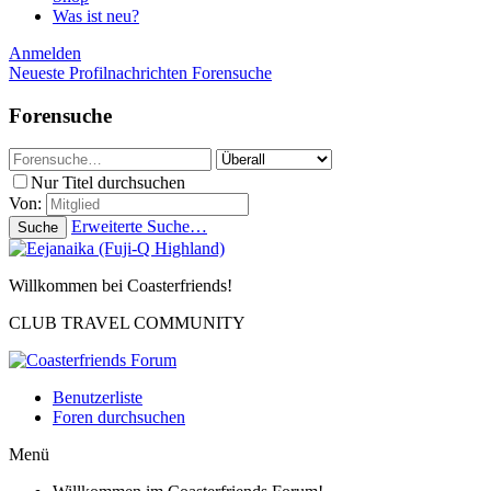
Was ist neu?
Anmelden
Neueste Profilnachrichten
Forensuche
Forensuche
Nur Titel durchsuchen
Von:
Erweiterte Suche…
Suche
Willkommen bei Coasterfriends!
CLUB TRAVEL COMMUNITY
Benutzerliste
Foren durchsuchen
Menü