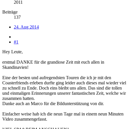
2011
Beiträge
137
24. Aug 2014
#1
Hey Leute,
erstmal DANKE für die grandiose Zeit mit euch allen in
Skandinavien!
Eine der besten und aufregendsten Touren die ich je mit den
Coasterfriends erleben durfte ging leider auch dieses mal wieder viel
zu schnell zu Ende. Doch eins bleibt uns allen. Das sind die tollen
und einmaligen Erinnerungen unserer fantastischen Zeit, welche wir
zusammen hatten.
Danke auch an Marco für die Bildunterstützung von dir.
Einfacher weise hab ich die neun Tage mal in einem neun Minuten
Video zusammengefasst.