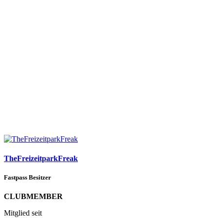
TheFreizeitparkFreak
Fastpass Besitzer
CLUBMEMBER
Mitglied seit