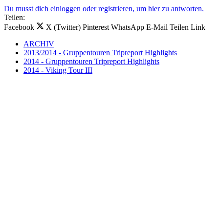
Du musst dich einloggen oder registrieren, um hier zu antworten.
Teilen:
Facebook
X (Twitter)
Pinterest
WhatsApp
E-Mail
Teilen
Link
ARCHIV
2013/2014 - Gruppentouren Tripreport Highlights
2014 - Gruppentouren Tripreport Highlights
2014 - Viking Tour III