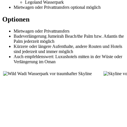
Legoland Wasserpark
Mietwagen oder Privattransfers optional möglich
Optionen
Mietwagen oder Privattransfers
Badeverlängerung Jumeirah Beach/the Palm bzw. Atlantis the
Palm jederzeit möglich
Kürzere oder längere Aufenthalte, andere Routen und Hotels
sind jederzeit und immer möglich
Auch empfehlenswert: Luxushotels mitten in der Wüste oder
Verlängerung im Oman