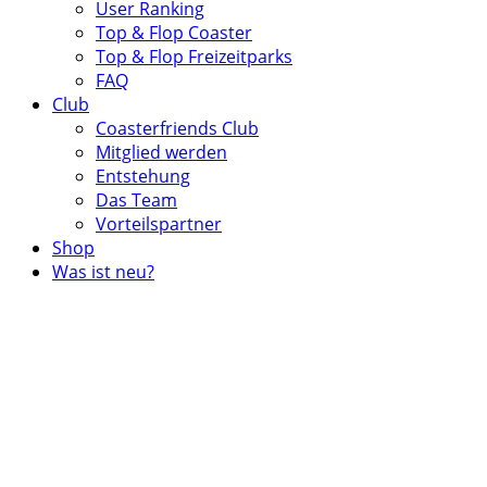
User Ranking
Top & Flop Coaster
Top & Flop Freizeitparks
FAQ
Club
Coasterfriends Club
Mitglied werden
Entstehung
Das Team
Vorteilspartner
Shop
Was ist neu?