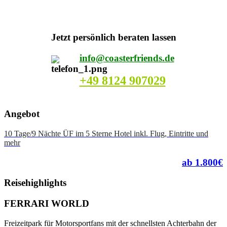
Jetzt persönlich beraten lassen
info@coasterfriends.de
+49 8124 907029
Angebot
10 Tage/9 Nächte ÜF im 5 Sterne Hotel inkl. Flug, Eintritte und
mehr
ab 1.800€
Reisehighlights
FERRARI WORLD
Freizeitpark für Motorsportfans mit der schnellsten Achterbahn der