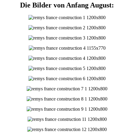
Die Bilder von Anfang August: