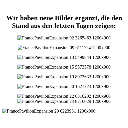
Wir haben neue Bilder ergänzt, die den
Stand aus den letzten Tagen zeigen: