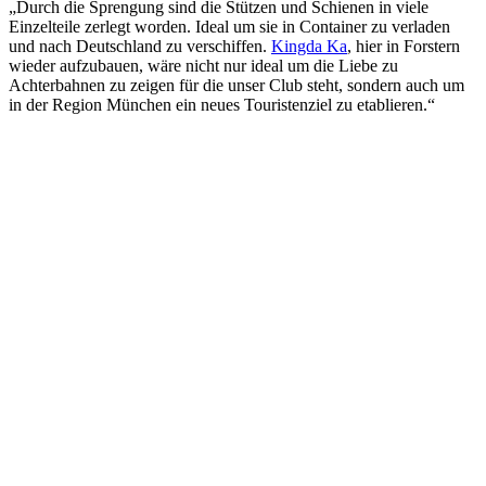
„Durch die Sprengung sind die Stützen und Schienen in viele
Einzelteile zerlegt worden. Ideal um sie in Container zu verladen
und nach Deutschland zu verschiffen.
Kingda Ka
, hier in Forstern
wieder aufzubauen, wäre nicht nur ideal um die Liebe zu
Achterbahnen zu zeigen für die unser Club steht, sondern auch um
in der Region München ein neues Touristenziel zu etablieren.“