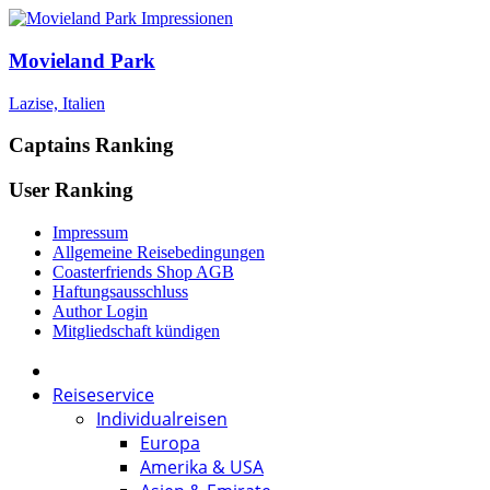
Movieland Park
Lazise, Italien
Captains Ranking
User Ranking
Impressum
Allgemeine Reisebedingungen
Coasterfriends Shop AGB
Haftungsausschluss
Author Login
Mitgliedschaft kündigen
Reiseservice
Individualreisen
Europa
Amerika & USA