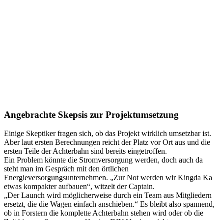
Angebrachte Skepsis zur Projektumsetzung
Einige Skeptiker fragen sich, ob das Projekt wirklich umsetzbar ist.
Aber laut ersten Berechnungen reicht der Platz vor Ort aus und die
ersten Teile der Achterbahn sind bereits eingetroffen.
Ein Problem könnte die Stromversorgung werden, doch auch da
steht man im Gespräch mit den örtlichen
Energieversorgungsunternehmen. „Zur Not werden wir Kingda Ka
etwas kompakter aufbauen“, witzelt der Captain.
„Der Launch wird möglicherweise durch ein Team aus Mitgliedern
ersetzt, die die Wagen einfach anschieben.“ Es bleibt also spannend,
ob in Forstern die komplette Achterbahn stehen wird oder ob die