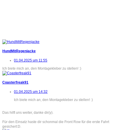
HundMitRegenjacke
01.04.2025 um 11:55
Ich biete mich an, den Montagekleber zu stellen! :)
Coasterfreak91
01.04.2025 um 14:32
Ich biete mich an, den Montagekleber zu stellen! :)
Das hilft uns weiter, danke dir(y).
Für den Einsatz haste dir schonmal die Front Row für die erste Fahrt
gesichert:D.