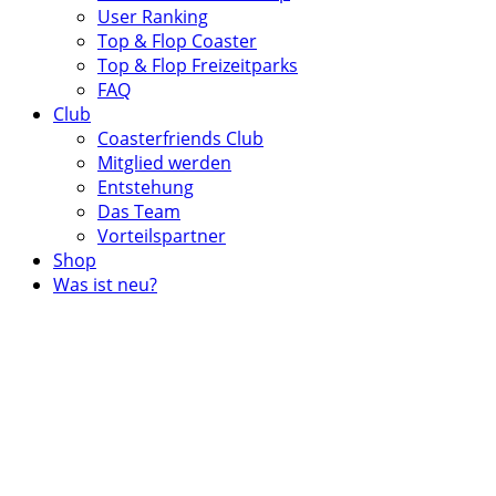
User Ranking
Top & Flop Coaster
Top & Flop Freizeitparks
FAQ
Club
Coasterfriends Club
Mitglied werden
Entstehung
Das Team
Vorteilspartner
Shop
Was ist neu?