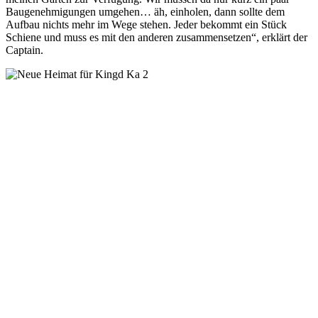
Baugenehmigungen umgehen… äh, einholen, dann sollte dem
Aufbau nichts mehr im Wege stehen. Jeder bekommt ein Stück
Schiene und muss es mit den anderen zusammensetzen“, erklärt der
Captain.