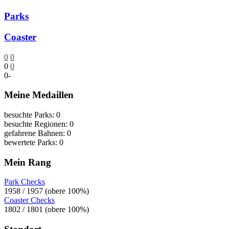
Parks
Coaster
0
0
0
0
0
-
Meine Medaillen
besuchte Parks: 0
besuchte Regionen: 0
gefahrene Bahnen: 0
bewertete Parks: 0
Mein Rang
Park Checks
1958 / 1957 (obere 100%)
Coaster Checks
1802 / 1801 (obere 100%)