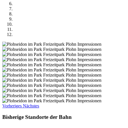
Vorheriges
Nächstes
Bisherige Standorte der Bahn