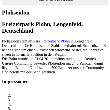
Plohseidon
Freizeitpark Plohn, Lengenfeld,
Deutschland
Plohseidon steht im Park
Freizeitpark Plohn
in Lengenfeld,
Deutschland. Die Bahn ist eine Stahlachterbahn mit Stahlstützen. Es
handelt sich um einen klassischen Sitdown-Coaster, die Fahrgäste
sitzen in normaler Position in den Wagen.
Die Bahn wurde am 21.04.2011 eröffnet und ging in Betrieb.
Unsere Community bewertet Plohseidon mit 2.40 Punkten, damit
liegt die Bahn im Durchschnitt. 500 Benutzer unserer Community
sind bereits mit der Bahn gefahren.
Impressionen