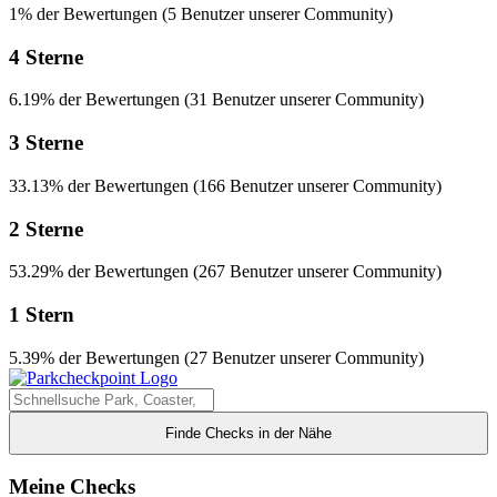
1% der Bewertungen (5 Benutzer unserer Community)
4 Sterne
6.19% der Bewertungen (31 Benutzer unserer Community)
3 Sterne
33.13% der Bewertungen (166 Benutzer unserer Community)
2 Sterne
53.29% der Bewertungen (267 Benutzer unserer Community)
1 Stern
5.39% der Bewertungen (27 Benutzer unserer Community)
Finde Checks in der Nähe
Meine Checks