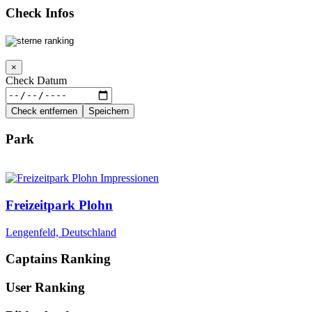
Check Infos
×
Check Datum
Check entfernen
Speichern
Park
Freizeitpark Plohn
Lengenfeld, Deutschland
Captains Ranking
User Ranking