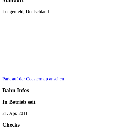
Standort
Lengenfeld, Deutschland
Park auf der Coastermap ansehen
Bahn Infos
In Betrieb seit
21. Apr. 2011
Checks