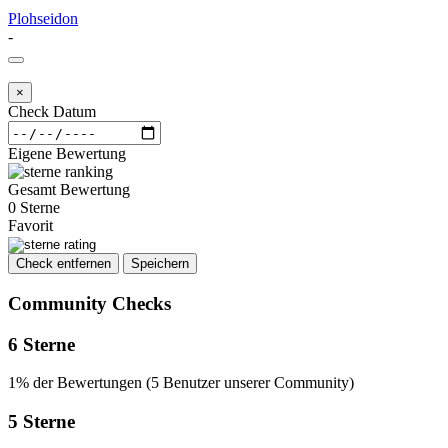
Plohseidon
-
×
Check Datum
Eigene Bewertung
Gesamt Bewertung
0 Sterne
Favorit
Check entfernen
Speichern
Community Checks
6 Sterne
1% der Bewertungen (5 Benutzer unserer Community)
5 Sterne