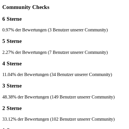
Community Checks
6 Sterne
0.97% der Bewertungen (3 Benutzer unserer Community)
5 Sterne
2.27% der Bewertungen (7 Benutzer unserer Community)
4 Sterne
11.04% der Bewertungen (34 Benutzer unserer Community)
3 Sterne
48.38% der Bewertungen (149 Benutzer unserer Community)
2 Sterne
33.12% der Bewertungen (102 Benutzer unserer Community)