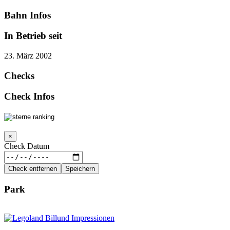
Bahn Infos
In Betrieb seit
23. März 2002
Checks
Check Infos
×
Check Datum
Check entfernen
Speichern
Park