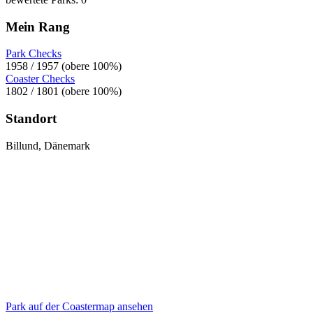
Mein Rang
Park Checks
1958 / 1957 (obere 100%)
Coaster Checks
1802 / 1801 (obere 100%)
Standort
Billund, Dänemark
Park auf der Coastermap ansehen