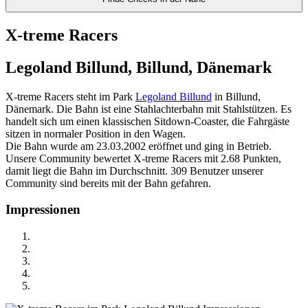
X-treme Racers
Legoland Billund, Billund, Dänemark
X-treme Racers steht im Park
Legoland Billund
in Billund,
Dänemark. Die Bahn ist eine Stahlachterbahn mit Stahlstützen. Es
handelt sich um einen klassischen Sitdown-Coaster, die Fahrgäste
sitzen in normaler Position in den Wagen.
Die Bahn wurde am 23.03.2002 eröffnet und ging in Betrieb.
Unsere Community bewertet X-treme Racers mit 2.68 Punkten,
damit liegt die Bahn im Durchschnitt. 309 Benutzer unserer
Community sind bereits mit der Bahn gefahren.
Impressionen