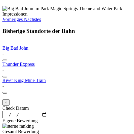
Vorheriges
Nächstes
Bisherige Standorte der Bahn
Big Bad John
-
Thunder Express
-
River King Mine Train
-
×
Check Datum
Eigene Bewertung
Gesamt Bewertung