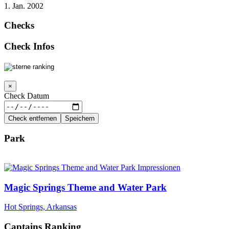
1. Jan. 2002
Checks
Check Infos
×
Check Datum
Check entfernen
Speichern
Park
Magic Springs Theme and Water Park
Hot Springs, Arkansas
Captains Ranking