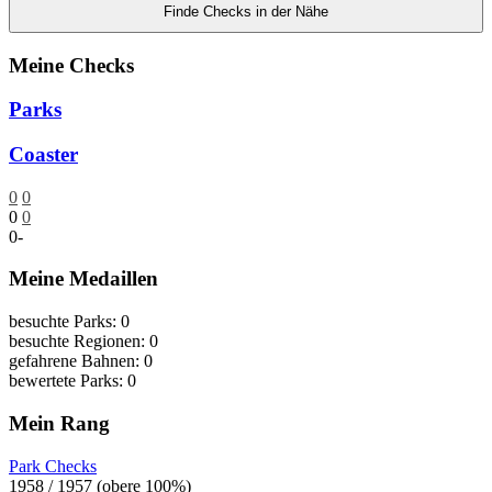
Finde Checks in der Nähe
Meine Checks
Parks
Coaster
0
0
0
0
0
-
Meine Medaillen
besuchte Parks: 0
besuchte Regionen: 0
gefahrene Bahnen: 0
bewertete Parks: 0
Mein Rang
Park Checks
1958 / 1957 (obere 100%)