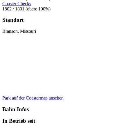
Coaster Checks
1802 / 1801 (obere 100%)
Standort
Branson, Missouri
Park auf der Coastermap ansehen
Bahn Infos
In Betrieb seit