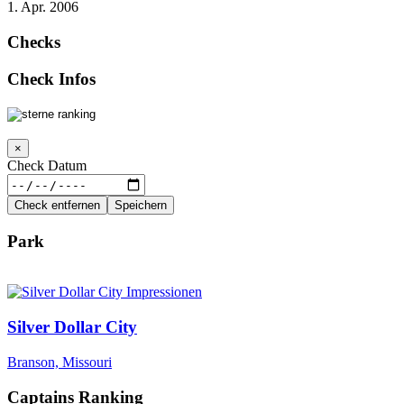
1. Apr. 2006
Checks
Check Infos
×
Check Datum
Check entfernen
Speichern
Park
Silver Dollar City
Branson, Missouri
Captains Ranking