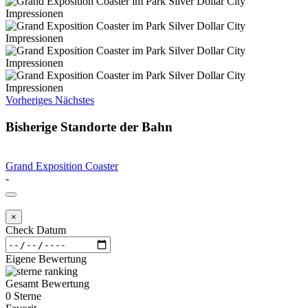
Vorheriges
Nächstes
Bisherige Standorte der Bahn
Grand Exposition Coaster
-
×
Check Datum
Eigene Bewertung
Gesamt Bewertung
0 Sterne