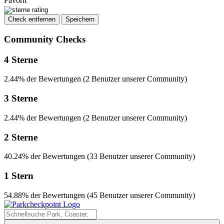
Favorit
Check entfernen
Speichern
Community Checks
4 Sterne
2.44% der Bewertungen (2 Benutzer unserer Community)
3 Sterne
2.44% der Bewertungen (2 Benutzer unserer Community)
2 Sterne
40.24% der Bewertungen (33 Benutzer unserer Community)
1 Stern
54.88% der Bewertungen (45 Benutzer unserer Community)