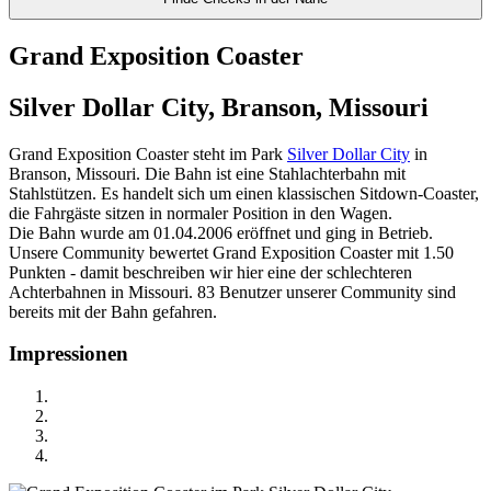
Grand Exposition Coaster
Silver Dollar City, Branson, Missouri
Grand Exposition Coaster steht im Park
Silver Dollar City
in
Branson, Missouri. Die Bahn ist eine Stahlachterbahn mit
Stahlstützen. Es handelt sich um einen klassischen Sitdown-Coaster,
die Fahrgäste sitzen in normaler Position in den Wagen.
Die Bahn wurde am 01.04.2006 eröffnet und ging in Betrieb.
Unsere Community bewertet Grand Exposition Coaster mit 1.50
Punkten - damit beschreiben wir hier eine der schlechteren
Achterbahnen in Missouri. 83 Benutzer unserer Community sind
bereits mit der Bahn gefahren.
Impressionen