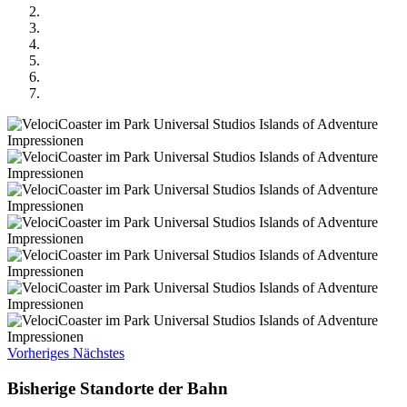
Vorheriges
Nächstes
Bisherige Standorte der Bahn