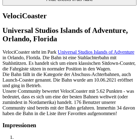
VelociCoaster
Universal Studios Islands of Adventure,
Orlando, Florida
VelociCoaster steht im Park
Universal Studios Islands of Adventure
in Orlando, Florida. Die Bahn ist eine Stahlachterbahn mit
Stahlstützen. Es handelt sich um einen klassischen Sitdown-Coaster,
die Fahrgäste sitzen in normaler Position in den Wagen.
Die Bahn fällt in die Kategorie der Abschuss-Achterbahnen, auch
Launch-Coaster genannt. Die Bahn wurde am 10.06.2021 eröffnet
und ging in Betrieb.
Unsere Community bewertet VelociCoaster mit 5.62 Punkten - was
bedeutet, dass es sich um eine der besten Bahnen weltweit (oder
zumindest in Nordamerika) handelt. 176 Benutzer unserer
Community sind bereits mit der Bahn gefahren. Immerhin 34 davon
haben die Bahn in die Liste ihrer Favoriten aufgenommen!
Impressionen