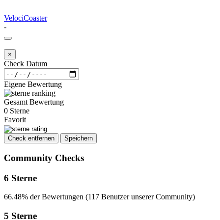
VelociCoaster
-
×
Check Datum
Eigene Bewertung
Gesamt Bewertung
0 Sterne
Favorit
Check entfernen
Speichern
Community Checks
6 Sterne
66.48% der Bewertungen (117 Benutzer unserer Community)
5 Sterne