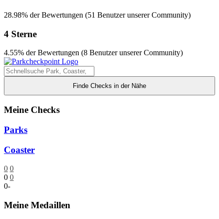
28.98% der Bewertungen (51 Benutzer unserer Community)
4 Sterne
4.55% der Bewertungen (8 Benutzer unserer Community)
Finde Checks in der Nähe
Meine Checks
Parks
Coaster
0
0
0
0
0
-
Meine Medaillen