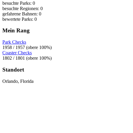
besuchte Parks: 0
besuchte Regionen: 0
gefahrene Bahnen: 0
bewertete Parks: 0
Mein Rang
Park Checks
1958 / 1957 (obere 100%)
Coaster Checks
1802 / 1801 (obere 100%)
Standort
Orlando, Florida