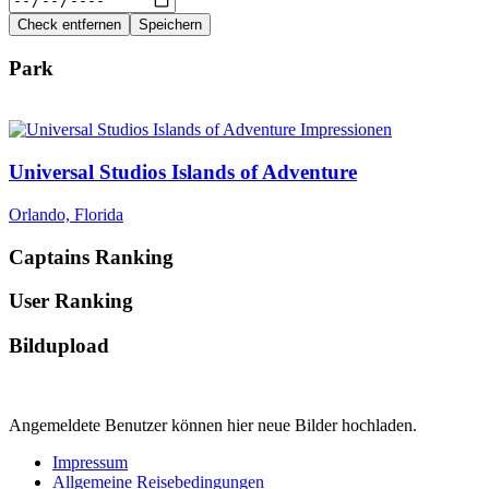
Check entfernen
Speichern
Park
Universal Studios Islands of Adventure
Orlando, Florida
Captains Ranking
User Ranking
Bildupload
Angemeldete Benutzer können hier neue Bilder hochladen.
Impressum
Allgemeine Reisebedingungen