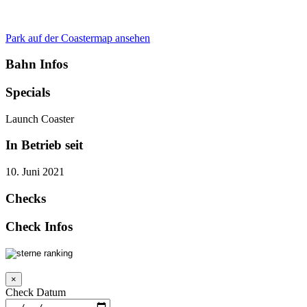
Park auf der Coastermap ansehen
Bahn Infos
Specials
Launch Coaster
In Betrieb seit
10. Juni 2021
Checks
Check Infos
×
Check Datum