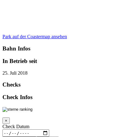
Park auf der Coastermap ansehen
Bahn Infos
In Betrieb seit
25. Juli 2018
Checks
Check Infos
×
Check Datum