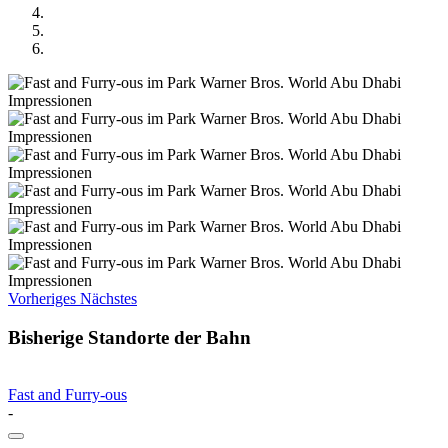
Vorheriges
Nächstes
Bisherige Standorte der Bahn
Fast and Furry-ous
-