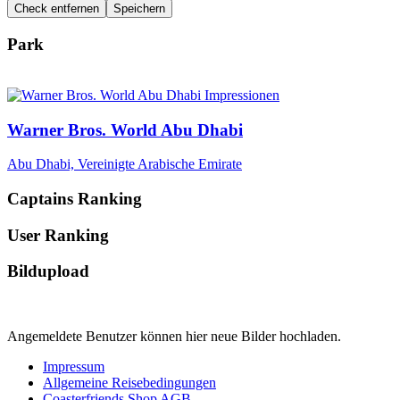
Check entfernen
Speichern
Park
Warner Bros. World Abu Dhabi
Abu Dhabi, Vereinigte Arabische Emirate
Captains Ranking
User Ranking
Bildupload
Angemeldete Benutzer können hier neue Bilder hochladen.
Impressum
Allgemeine Reisebedingungen
Coasterfriends Shop AGB