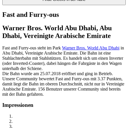
Fast and Furry-ous
Warner Bros. World Abu Dhabi, Abu
Dhabi, Vereinigte Arabische Emirate
Fast and Furry-ous steht im Park
Warner Bros. World Abu Dhabi
in
Abu Dhabi, Vereinigte Arabische Emirate. Die Bahn ist eine
Stahlachterbahn mit Stahlstützen. Es handelt sich um einen Inverter
(oder Inverted-Coaster), dabei hängen die Fahrgäste in den Wagen
unterhalb der Schiene.
Die Bahn wurde am 25.07.2018 eröffnet und ging in Betrieb.
Unsere Community bewertet Fast and Furry-ous mit 3.37 Punkten,
damit liegt die Bahn im oberen Durchschnitt, nicht nur in Vereinigte
Arabische Emirate. 156 Benutzer unserer Community sind bereits
mit der Bahn gefahren.
Impressionen