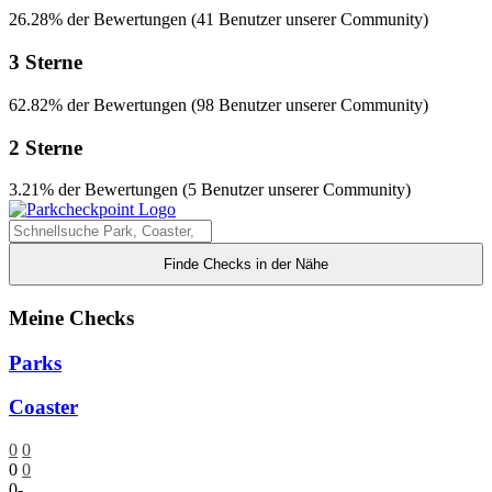
26.28% der Bewertungen (41 Benutzer unserer Community)
3 Sterne
62.82% der Bewertungen (98 Benutzer unserer Community)
2 Sterne
3.21% der Bewertungen (5 Benutzer unserer Community)
Finde Checks in der Nähe
Meine Checks
Parks
Coaster
0
0
0
0
0
-