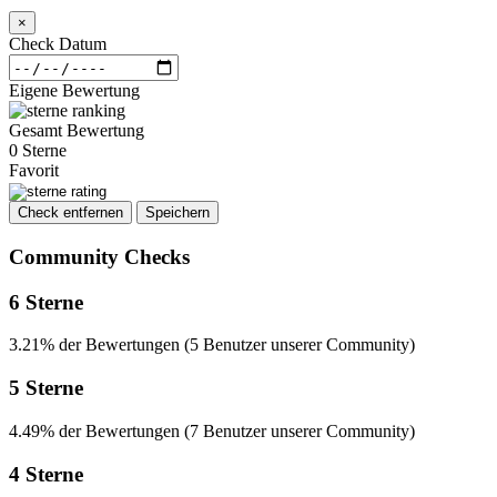
×
Check Datum
Eigene Bewertung
Gesamt Bewertung
0 Sterne
Favorit
Check entfernen
Speichern
Community Checks
6 Sterne
3.21% der Bewertungen (5 Benutzer unserer Community)
5 Sterne
4.49% der Bewertungen (7 Benutzer unserer Community)
4 Sterne