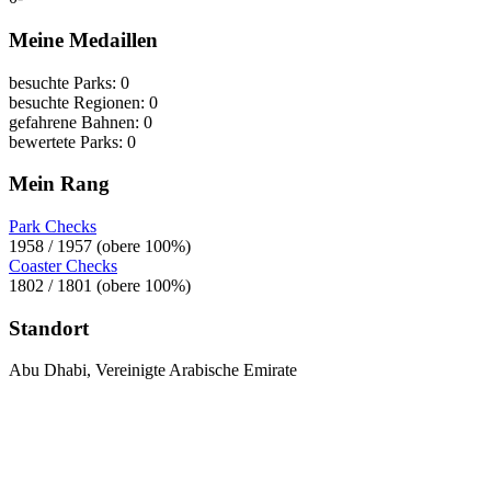
Meine Medaillen
besuchte Parks: 0
besuchte Regionen: 0
gefahrene Bahnen: 0
bewertete Parks: 0
Mein Rang
Park Checks
1958 / 1957 (obere 100%)
Coaster Checks
1802 / 1801 (obere 100%)
Standort
Abu Dhabi, Vereinigte Arabische Emirate