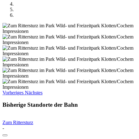
Vorheriges
Nächstes
Bisherige Standorte der Bahn
Zum Rittersturz
-