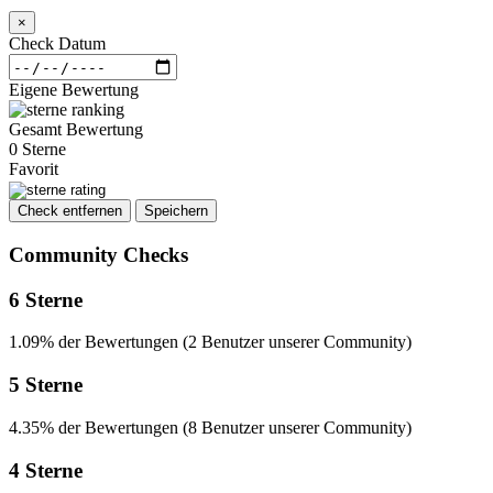
×
Check Datum
Eigene Bewertung
Gesamt Bewertung
0 Sterne
Favorit
Check entfernen
Speichern
Community Checks
6 Sterne
1.09% der Bewertungen (2 Benutzer unserer Community)
5 Sterne
4.35% der Bewertungen (8 Benutzer unserer Community)
4 Sterne