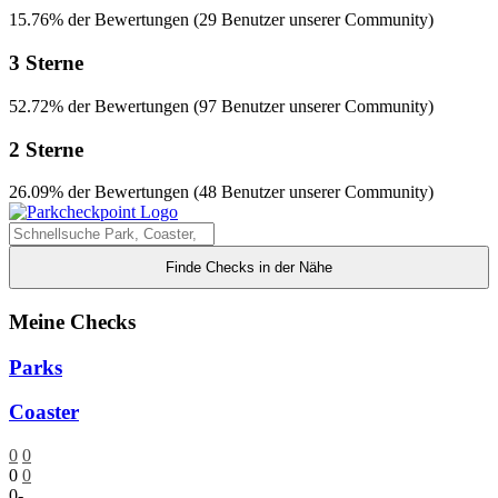
15.76% der Bewertungen (29 Benutzer unserer Community)
3 Sterne
52.72% der Bewertungen (97 Benutzer unserer Community)
2 Sterne
26.09% der Bewertungen (48 Benutzer unserer Community)
Finde Checks in der Nähe
Meine Checks
Parks
Coaster
0
0
0
0
0
-