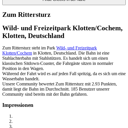
Zum Rittersturz
Wild- und Freizeitpark Klotten/Cochem,
Klotten, Deutschland
Zum Rittersturz steht im Park
Wild- und Freizeitpark
Klotten/Cochem
in Klotten, Deutschland. Die Bahn ist eine
Stahlachterbahn mit Stahlstützen. Es handelt sich um einen
klassischen Sitdown-Coaster, die Fahrgäste sitzen in normaler
Position in den Wagen.
Während der Fahrt wird es auf jeden Fall spritzig, da es sich um eine
Wasserbahn handelt.
Unsere Community bewertet Zum Rittersturz mit 2.93 Punkten,
damit liegt die Bahn im Durchschnitt. 185 Benutzer unserer
Community sind bereits mit der Bahn gefahren.
Impressionen