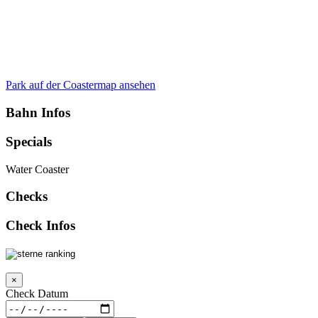
Park auf der Coastermap ansehen
Bahn Infos
Specials
Water Coaster
Checks
Check Infos
×
Check Datum