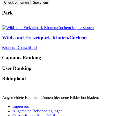
Check entfernen
Speichern
Park
Wild- und Freizeitpark Klotten/Cochem
Klotten, Deutschland
Captains Ranking
User Ranking
Bildupload
Angemeldete Benutzer können hier neue Bilder hochladen.
Impressum
Allgemeine Reisebedingungen
Coasterfriends Shop AGB