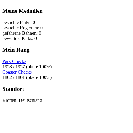
Meine Medaillen
besuchte Parks: 0
besuchte Regionen: 0
gefahrene Bahnen: 0
bewertete Parks: 0
Mein Rang
Park Checks
1958 / 1957 (obere 100%)
Coaster Checks
1802 / 1801 (obere 100%)
Standort
Klotten, Deutschland