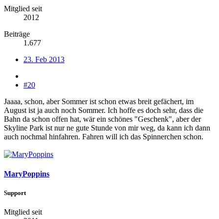
Mitglied seit
2012
Beiträge
1.677
23. Feb 2013
#20
Jaaaa, schon, aber Sommer ist schon etwas breit gefächert, im
August ist ja auch noch Sommer. Ich hoffe es doch sehr, dass die
Bahn da schon offen hat, wär ein schönes "Geschenk", aber der
Skyline Park ist nur ne gute Stunde von mir weg, da kann ich dann
auch nochmal hinfahren. Fahren will ich das Spinnerchen schon.
MaryPoppins
Support
Mitglied seit