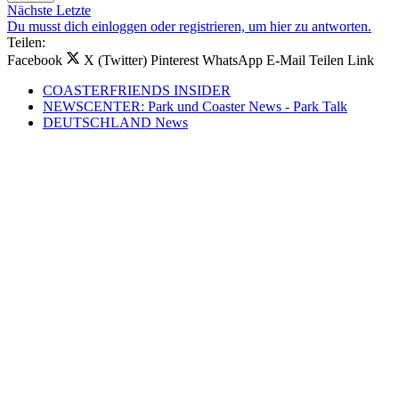
Nächste
Letzte
Du musst dich einloggen oder registrieren, um hier zu antworten.
Teilen:
Facebook
X (Twitter)
Pinterest
WhatsApp
E-Mail
Teilen
Link
COASTERFRIENDS INSIDER
NEWSCENTER: Park und Coaster News - Park Talk
DEUTSCHLAND News