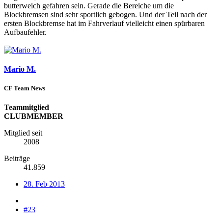
butterweich gefahren sein. Gerade die Bereiche um die
Blockbremsen sind sehr sportlich gebogen. Und der Teil nach der
ersten Blockbremse hat im Fahrverlauf vielleicht einen spürbaren
Aufbaufehler.
Mario M.
CF Team News
Teammitglied
CLUBMEMBER
Mitglied seit
2008
Beiträge
41.859
28. Feb 2013
#23