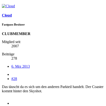
Cloud
Fastpass Besitzer
CLUBMEMBER
Mitglied seit
2007
Beiträge
278
6. Mrz 2013
#28
Das täuscht da es sich um den anderen Parkteil handelt. Der Coaster
kommt hinter den Skyshot.