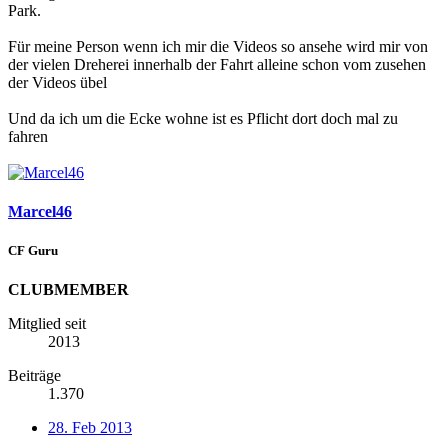
Park.
Für meine Person wenn ich mir die Videos so ansehe wird mir von
der vielen Dreherei innerhalb der Fahrt alleine schon vom zusehen
der Videos übel
Und da ich um die Ecke wohne ist es Pflicht dort doch mal zu
fahren
Marcel46
CF Guru
CLUBMEMBER
Mitglied seit
2013
Beiträge
1.370
28. Feb 2013