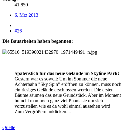
41.859
6. Mrz 2013
#26
Die Bauarbeiten haben begonnen:
Spatenstich für das neue Gelände im Skyline Park!
Gestern war es soweit: Um im Sommer die neue
Achterbahn "Sky Spin" eröffnen zu können, muss noch
ein riesiges Gelände erschlossen werden. Die ersten
Bäume säumen das neue Grundstück. Aber im Moment
braucht man noch ganz viel Phantasie um sich
vorzustellen wie es da wohl einmal aussehen wird
Zum Vergrößern anklicken....
Quelle