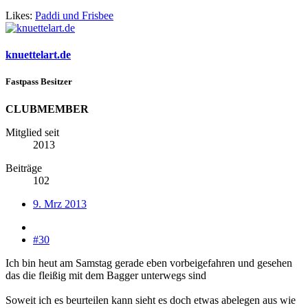
Likes:
Paddi
und
Frisbee
knuettelart.de
Fastpass Besitzer
CLUBMEMBER
Mitglied seit
2013
Beiträge
102
9. Mrz 2013
#30
Ich bin heut am Samstag gerade eben vorbeigefahren und gesehen
das die fleißig mit dem Bagger unterwegs sind
Soweit ich es beurteilen kann sieht es doch etwas abelegen aus wie