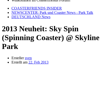
Willkommen im Coasterfriends Forum!
COASTERFRIENDS INSIDER
NEWSCENTER: Park und Coaster News - Park Talk
DEUTSCHLAND News
2013 Neuheit: Sky Spin
(Spinning Coaster) @ Skyline
Park
Ersteller
sven
Erstellt am
22. Feb 2013