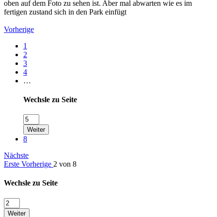
oben auf dem Foto zu sehen ist. Aber mal abwarten wie es im
fertigen zustand sich in den Park einfügt
Vorherige
1
2
3
4
…
Wechsle zu Seite
Weiter
8
Nächste
Erste
Vorherige
2 von 8
Wechsle zu Seite
Weiter