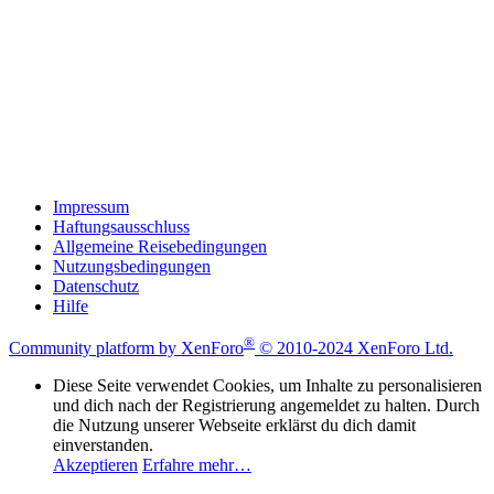
Impressum
Haftungsausschluss
Allgemeine Reisebedingungen
Nutzungsbedingungen
Datenschutz
Hilfe
®
Community platform by XenForo
© 2010-2024 XenForo Ltd.
Diese Seite verwendet Cookies, um Inhalte zu personalisieren
und dich nach der Registrierung angemeldet zu halten. Durch
die Nutzung unserer Webseite erklärst du dich damit
einverstanden.
Akzeptieren
Erfahre mehr…