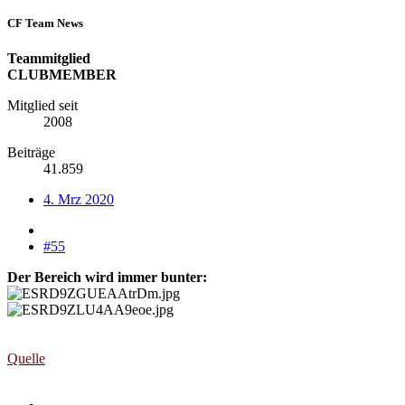
CF Team News
Teammitglied
CLUBMEMBER
Mitglied seit
2008
Beiträge
41.859
4. Mrz 2020
#55
Der Bereich wird immer bunter:
Quelle