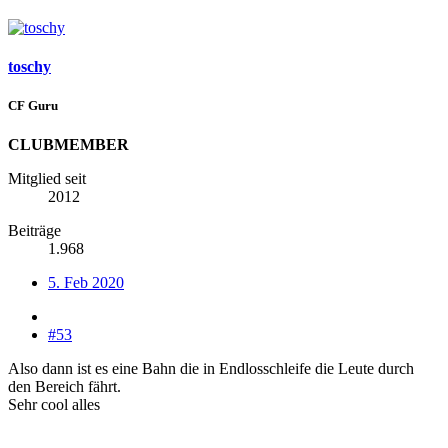
toschy
CF Guru
CLUBMEMBER
Mitglied seit
2012
Beiträge
1.968
5. Feb 2020
#53
Also dann ist es eine Bahn die in Endlosschleife die Leute durch
den Bereich fährt.
Sehr cool alles