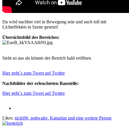
Da wird nachher viel in Bewegung sein und auch toll mit
Lichteffekten in Szene gesetzt!
Übersichtsbild des Bereiches:
Sieht so aus als könnte der Bereich bald eröffnen
Hier geht´s zum Tweet auf Twitter
Nachtbilder der erleuchteten Baustelle:
Hier geht´s zum Tweet auf Twitter
Likes:
nicki96
,
pottwaler
,
Katunfan
und eine weitere Person