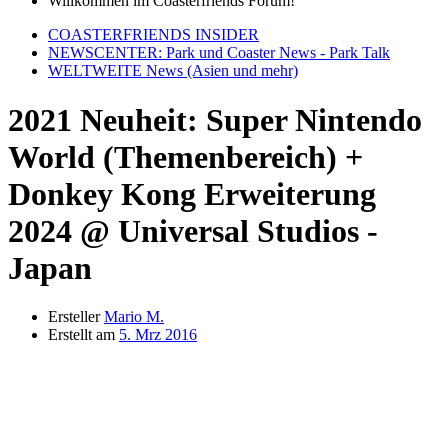
Willkommen im Coasterfriends Forum!
COASTERFRIENDS INSIDER
NEWSCENTER: Park und Coaster News - Park Talk
WELTWEITE News (Asien und mehr)
2021 Neuheit: Super Nintendo
World (Themenbereich) +
Donkey Kong Erweiterung
2024 @ Universal Studios -
Japan
Ersteller
Mario M.
Erstellt am
5. Mrz 2016