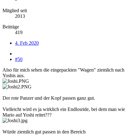
Mitglied seit
2013
Beiträge
419
4. Feb 2020
#50
Also für mich sehen die eingepackten "Wagen" ziemlich nach
Yoshis aus.
Der rote Panzer und der Kopf passen ganz gut.
Vielleicht wird es ja wirklich ein Endlosride, bei dem man wie
Mario auf Yoshi reitet???
Würde ziemlich gut passen in den Bereich