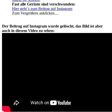
Fast alle Gerüste sind verschwunden:
Hier geht´s zum Beitrag auf Instagram
Zum Vergrößern anklicken....
Der Beitrag auf Instagram wurde gelöscht, das Bild ist aber
auch in diesem Video zu sehen: