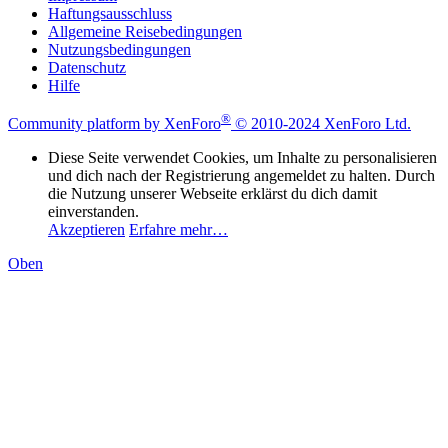
Haftungsausschluss
Allgemeine Reisebedingungen
Nutzungsbedingungen
Datenschutz
Hilfe
®
Community platform by XenForo
© 2010-2024 XenForo Ltd.
Diese Seite verwendet Cookies, um Inhalte zu personalisieren
und dich nach der Registrierung angemeldet zu halten. Durch
die Nutzung unserer Webseite erklärst du dich damit
einverstanden.
Akzeptieren
Erfahre mehr…
Oben