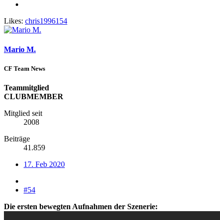
Likes:
chris1996154
Mario M.
CF Team News
Teammitglied
CLUBMEMBER
Mitglied seit
2008
Beiträge
41.859
17. Feb 2020
#54
Die ersten bewegten Aufnahmen der Szenerie: