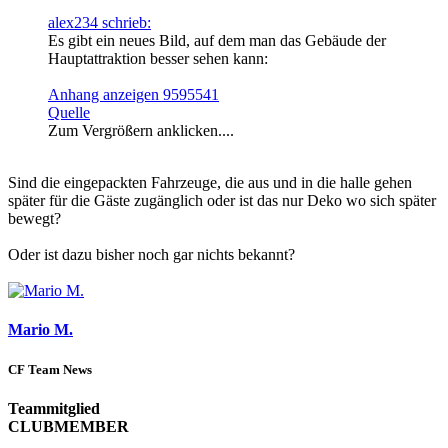
alex234 schrieb:
Es gibt ein neues Bild, auf dem man das Gebäude der
Hauptattraktion besser sehen kann:
Anhang anzeigen 9595541
Quelle
Zum Vergrößern anklicken....
Sind die eingepackten Fahrzeuge, die aus und in die halle gehen
später für die Gäste zugänglich oder ist das nur Deko wo sich später
bewegt?
Oder ist dazu bisher noch gar nichts bekannt?
Mario M.
CF Team News
Teammitglied
CLUBMEMBER