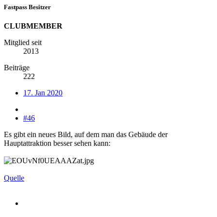
Fastpass Besitzer
CLUBMEMBER
Mitglied seit
2013
Beiträge
222
17. Jan 2020
#46
Es gibt ein neues Bild, auf dem man das Gebäude der
Hauptattraktion besser sehen kann:
Quelle