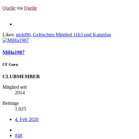
Quelle
via
Quelle
Likes:
nicki96
,
Gelöschtes Mitglied 1163
und
Katunfan
MiHa1987
CF Guru
CLUBMEMBER
Mitglied seit
2014
Beiträge
1.025
4. Feb 2020
#48