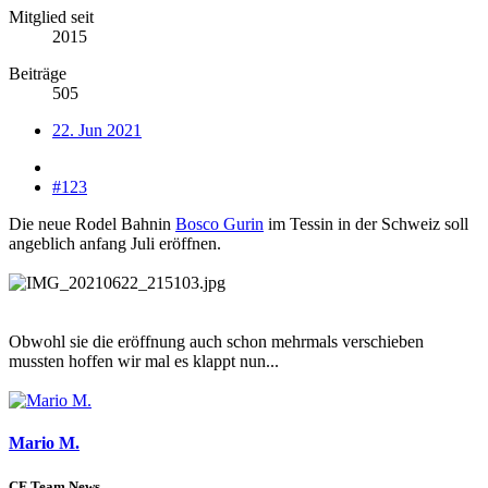
Mitglied seit
2015
Beiträge
505
22. Jun 2021
#123
Die neue Rodel Bahnin
Bosco Gurin
im Tessin in der Schweiz soll
angeblich anfang Juli eröffnen.
Obwohl sie die eröffnung auch schon mehrmals verschieben
mussten hoffen wir mal es klappt nun...
Mario M.
CF Team News