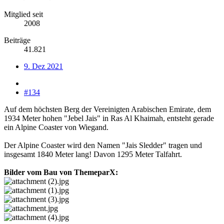
Mitglied seit
2008
Beiträge
41.821
9. Dez 2021
#134
Auf dem höchsten Berg der Vereinigten Arabischen Emirate, dem
1934 Meter hohen "Jebel Jais" in Ras Al Khaimah, entsteht gerade
ein Alpine Coaster von Wiegand.
Der Alpine Coaster wird den Namen "Jais Sledder" tragen und
insgesamt 1840 Meter lang! Davon 1295 Meter Talfahrt.
Bilder vom Bau von ThemeparX: