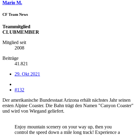
Mario M.
CF Team News
Teammitglied
CLUBMEMBER
Mitglied seit
2008
Beiträge
41.821
29. Okt 2021
#132
Der amerikanische Bundesstaat Arizona erhält nächstes Jahr seinen
ersten Alpine Coaster. Die Bahn trägt den Namen "Canyon Coaster"
und wird von Wiegand geliefert.
Enjoy mountain scenery on your way up, then you
control the speed down a mile long track! Experience a