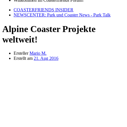
Willkommen im Coasterfriends Forum!
COASTERFRIENDS INSIDER
NEWSCENTER: Park und Coaster News - Park Talk
Alpine Coaster Projekte
weltweit!
Ersteller
Mario M.
Erstellt am
21. Aug 2016