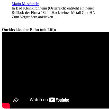
Mario M. schrieb:
In Bad Kleinkirchheim (Österreich) entsteht ein neuer
Rollbob der Firma "Stahl-Hacksteiner-Metall GmbH".
Zum Vergrößern anklicken....
Onridevideo der Bahn (mit Lift):