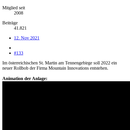
Mitglied seit
2008
Beiträge
41.821
12. Nov 2021
#133
Im österreichischen St. Martin am Tennengebirge soll 2022 ein
neuer Rollbob der Firma Mountain Innovations entstehen.
Animation der Anlage: