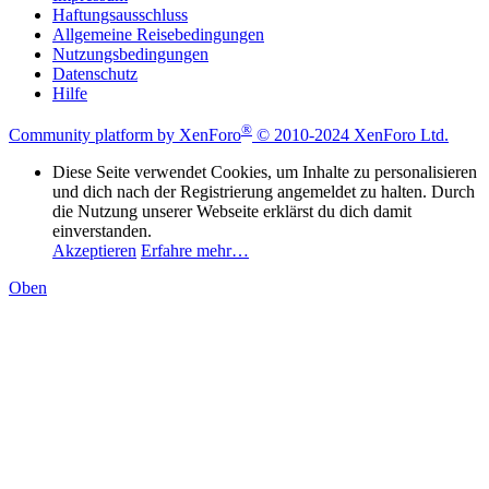
Haftungsausschluss
Allgemeine Reisebedingungen
Nutzungsbedingungen
Datenschutz
Hilfe
®
Community platform by XenForo
© 2010-2024 XenForo Ltd.
Diese Seite verwendet Cookies, um Inhalte zu personalisieren
und dich nach der Registrierung angemeldet zu halten. Durch
die Nutzung unserer Webseite erklärst du dich damit
einverstanden.
Akzeptieren
Erfahre mehr…
Oben