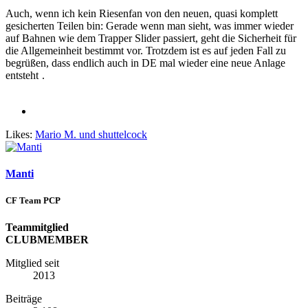
Auch, wenn ich kein Riesenfan von den neuen, quasi komplett
gesicherten Teilen bin: Gerade wenn man sieht, was immer wieder
auf Bahnen wie dem Trapper Slider passiert, geht die Sicherheit für
die Allgemeinheit bestimmt vor. Trotzdem ist es auf jeden Fall zu
begrüßen, dass endlich auch in DE mal wieder eine neue Anlage
entsteht
.
Likes:
Mario M.
und
shuttelcock
Manti
CF Team PCP
Teammitglied
CLUBMEMBER
Mitglied seit
2013
Beiträge