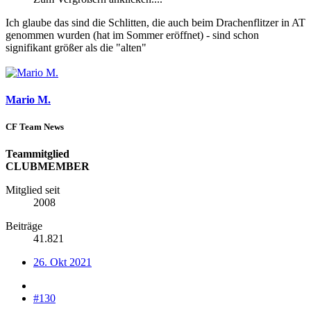
Ich glaube das sind die Schlitten, die auch beim Drachenflitzer in AT
genommen wurden (hat im Sommer eröffnet) - sind schon
signifikant größer als die "alten"
Mario M.
CF Team News
Teammitglied
CLUBMEMBER
Mitglied seit
2008
Beiträge
41.821
26. Okt 2021
#130