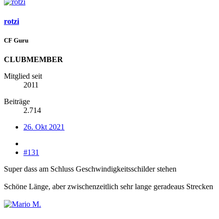
rotzi
CF Guru
CLUBMEMBER
Mitglied seit
2011
Beiträge
2.714
26. Okt 2021
#131
Super dass am Schluss Geschwindigkeitsschilder stehen
Schöne Länge, aber zwischenzeitlich sehr lange geradeaus Strecken