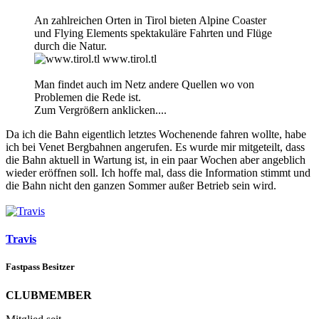
An zahlreichen Orten in Tirol bieten Alpine Coaster
und Flying Elements spektakuläre Fahrten und Flüge
durch die Natur.
www.tirol.tl
Man findet auch im Netz andere Quellen wo von
Problemen die Rede ist.
Zum Vergrößern anklicken....
Da ich die Bahn eigentlich letztes Wochenende fahren wollte, habe
ich bei Venet Bergbahnen angerufen. Es wurde mir mitgeteilt, dass
die Bahn aktuell in Wartung ist, in ein paar Wochen aber angeblich
wieder eröffnen soll. Ich hoffe mal, dass die Information stimmt und
die Bahn nicht den ganzen Sommer außer Betrieb sein wird.
Travis
Fastpass Besitzer
CLUBMEMBER