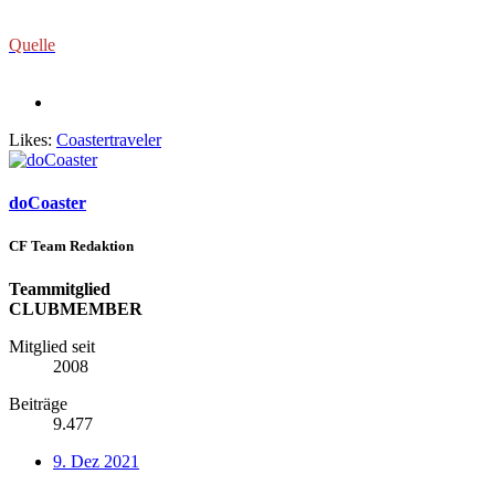
Quelle
Likes:
Coastertraveler
doCoaster
CF Team Redaktion
Teammitglied
CLUBMEMBER
Mitglied seit
2008
Beiträge
9.477
9. Dez 2021