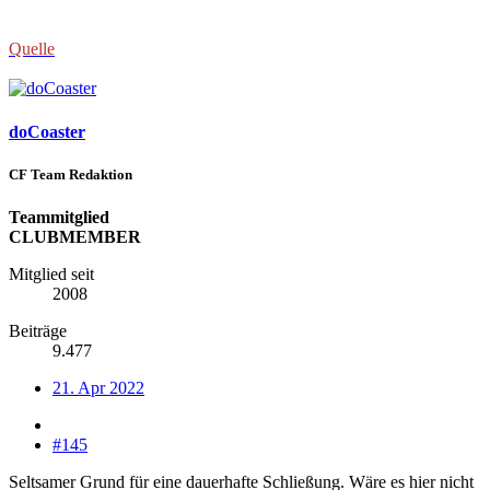
Quelle
doCoaster
CF Team Redaktion
Teammitglied
CLUBMEMBER
Mitglied seit
2008
Beiträge
9.477
21. Apr 2022
#145
Seltsamer Grund für eine dauerhafte Schließung. Wäre es hier nicht