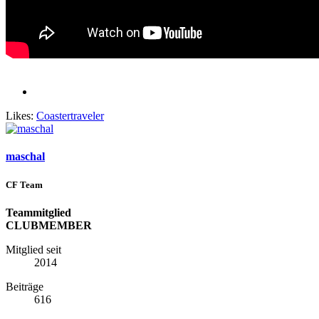
Likes:
Coastertraveler
maschal
CF Team
Teammitglied
CLUBMEMBER
Mitglied seit
2014
Beiträge
616