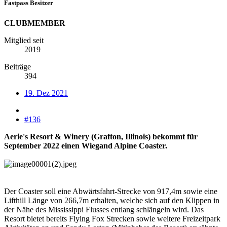
Fastpass Besitzer
CLUBMEMBER
Mitglied seit
2019
Beiträge
394
19. Dez 2021
#136
Aerie's Resort & Winery (Grafton, Illinois) bekommt für
September 2022 einen Wiegand Alpine Coaster.
Der Coaster soll eine Abwärtsfahrt-Strecke von 917,4m sowie eine
Lifthill Länge von 266,7m erhalten, welche sich auf den Klippen in
der Nähe des Mississippi Flusses entlang schlängeln wird. Das
Resort bietet bereits Flying Fox Strecken sowie weitere Freizeitpark