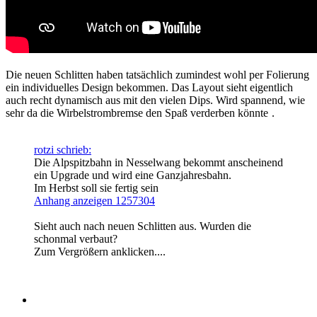
Die neuen Schlitten haben tatsächlich zumindest wohl per Folierung
ein individuelles Design bekommen. Das Layout sieht eigentlich
auch recht dynamisch aus mit den vielen Dips. Wird spannend, wie
sehr da die Wirbelstrombremse den Spaß verderben könnte
.
rotzi schrieb:
Die Alpspitzbahn in Nesselwang bekommt anscheinend
ein Upgrade und wird eine Ganzjahresbahn.
Im Herbst soll sie fertig sein
Anhang anzeigen 1257304
Sieht auch nach neuen Schlitten aus. Wurden die
schonmal verbaut?
Zum Vergrößern anklicken....