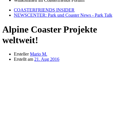
Willkommen im Coasterfriends Forum!
COASTERFRIENDS INSIDER
NEWSCENTER: Park und Coaster News - Park Talk
Alpine Coaster Projekte
weltweit!
Ersteller
Mario M.
Erstellt am
21. Aug 2016