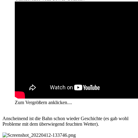
Zum Vergrößern anklicken....
Anscheinend ist die Bahn schon wieder Geschichte (es gab wohl
Probleme mit dem überwiegend feuchten Wetter).