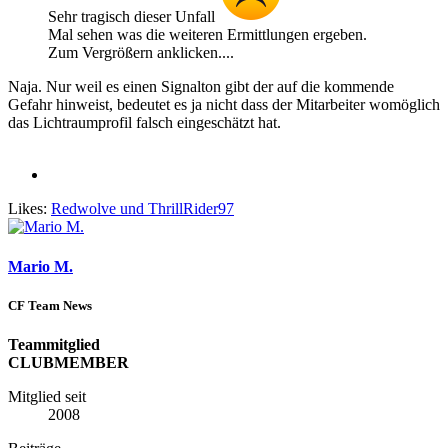
Sehr tragisch dieser Unfall
Mal sehen was die weiteren Ermittlungen ergeben.
Zum Vergrößern anklicken....
Naja. Nur weil es einen Signalton gibt der auf die kommende
Gefahr hinweist, bedeutet es ja nicht dass der Mitarbeiter womöglich
das Lichtraumprofil falsch eingeschätzt hat.
Likes:
Redwolve
und
ThrillRider97
Mario M.
CF Team News
Teammitglied
CLUBMEMBER
Mitglied seit
2008