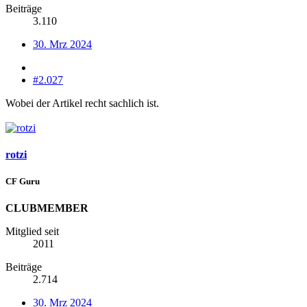
Beiträge
3.110
30. Mrz 2024
#2.027
Wobei der Artikel recht sachlich ist.
rotzi
CF Guru
CLUBMEMBER
Mitglied seit
2011
Beiträge
2.714
30. Mrz 2024