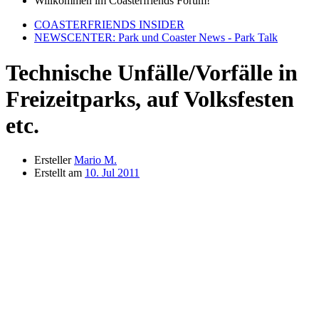
Willkommen im Coasterfriends Forum!
COASTERFRIENDS INSIDER
NEWSCENTER: Park und Coaster News - Park Talk
Technische Unfälle/Vorfälle in
Freizeitparks, auf Volksfesten
etc.
Ersteller
Mario M.
Erstellt am
10. Jul 2011