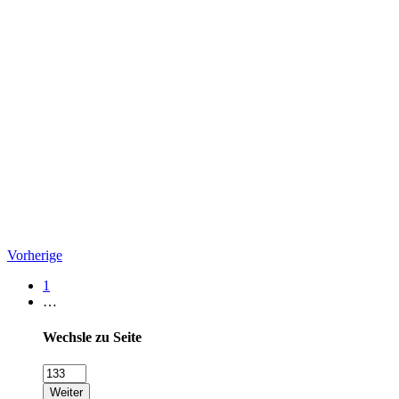
Vorherige
1
…
Wechsle zu Seite
Weiter