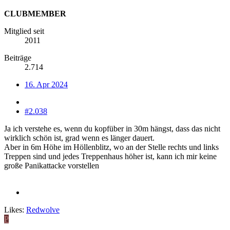
CLUBMEMBER
Mitglied seit
2011
Beiträge
2.714
16. Apr 2024
#2.038
Ja ich verstehe es, wenn du kopfüber in 30m hängst, dass das nicht
wirklich schön ist, grad wenn es länger dauert.
Aber in 6m Höhe im Höllenblitz, wo an der Stelle rechts und links
Treppen sind und jedes Treppenhaus höher ist, kann ich mir keine
große Panikattacke vorstellen
Likes:
Redwolve
P