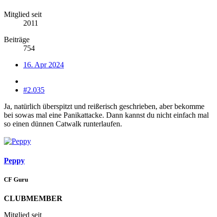
Mitglied seit
2011
Beiträge
754
16. Apr 2024
#2.035
Ja, natürlich überspitzt und reißerisch geschrieben, aber bekomme
bei sowas mal eine Panikattacke. Dann kannst du nicht einfach mal
so einen dünnen Catwalk runterlaufen.
Peppy
CF Guru
CLUBMEMBER
Mitglied seit