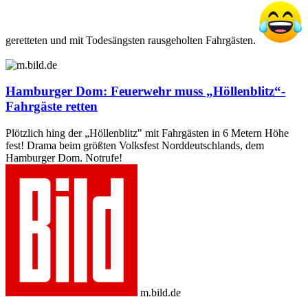
geretteten und mit Todesängsten rausgeholten Fahrgästen.
Hamburger Dom: Feuerwehr muss „Höllenblitz“-
Fahrgäste retten
Plötzlich hing der „Höllenblitz" mit Fahrgästen in 6 Metern Höhe
fest! Drama beim größten Volksfest Norddeutschlands, dem
Hamburger Dom. Notrufe!
m.bild.de