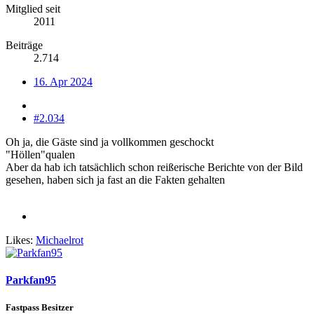
Mitglied seit
2011
Beiträge
2.714
16. Apr 2024
#2.034
Oh ja, die Gäste sind ja vollkommen geschockt
"Höllen"qualen
Aber da hab ich tatsächlich schon reißerische Berichte von der Bild
gesehen, haben sich ja fast an die Fakten gehalten
Likes:
Michaelrot
Parkfan95
Fastpass Besitzer