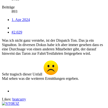
Beiträge
893
1. Apr 2024
#2.029
Was ich nicht ganz verstehe, ist der Dispatch Ton. Das ja ein
Signalton. In diversen Dokus habe ich aber immer gesehen dass es
eine Durchsage von einen anderen Mitarbeiter gibt, der darauf
hinweist das Taron zur Fahrt/Testfahrten freigegeben wird.
Sehr tragisch dieser Unfall
Mal sehen was die weiteren Ermittlungen ergeben.
Likes:
bratcurry