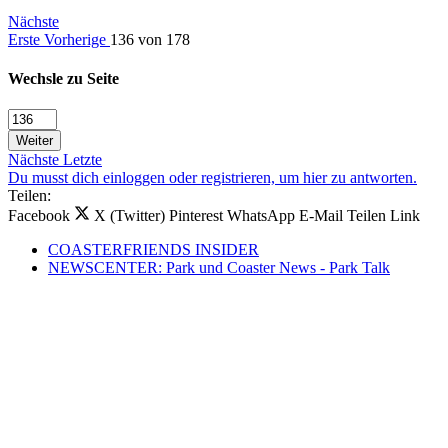
Nächste
Erste
Vorherige
136 von 178
Wechsle zu Seite
Weiter
Nächste
Letzte
Du musst dich einloggen oder registrieren, um hier zu antworten.
Teilen:
Facebook
X (Twitter)
Pinterest
WhatsApp
E-Mail
Teilen
Link
COASTERFRIENDS INSIDER
NEWSCENTER: Park und Coaster News - Park Talk