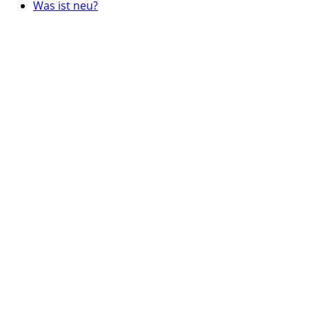
Was ist neu?