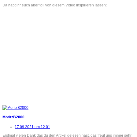
Da habt ihr euch aber toll von diesem Video inspirieren lassen:
MoritzB2000
17.09.2021 um 12:01
Erstmal vielen Dank das du den Artikel gelesen hast, das freut uns immer sehr