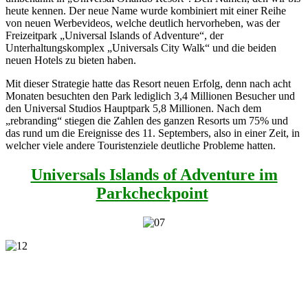
heute kennen. Der neue Name wurde kombiniert mit einer Reihe
von neuen Werbevideos, welche deutlich hervorheben, was der
Freizeitpark „Universal Islands of Adventure“, der
Unterhaltungskomplex „Universals City Walk“ und die beiden
neuen Hotels zu bieten haben.
Mit dieser Strategie hatte das Resort neuen Erfolg, denn nach acht
Monaten besuchten den Park lediglich 3,4 Millionen Besucher und
den Universal Studios Hauptpark 5,8 Millionen. Nach dem
„rebranding“ stiegen die Zahlen des ganzen Resorts um 75% und
das rund um die Ereignisse des 11. Septembers, also in einer Zeit, in
welcher viele andere Touristenziele deutliche Probleme hatten.
Universals Islands of Adventure im
Parkcheckpoint