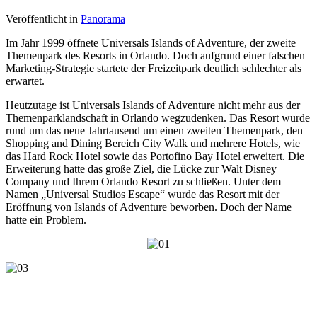
Veröffentlicht in
Panorama
Im Jahr 1999 öffnete Universals Islands of Adventure, der zweite
Themenpark des Resorts in Orlando. Doch aufgrund einer falschen
Marketing-Strategie startete der Freizeitpark deutlich schlechter als
erwartet.
Heutzutage ist Universals Islands of Adventure nicht mehr aus der
Themenparklandschaft in Orlando wegzudenken. Das Resort wurde
rund um das neue Jahrtausend um einen zweiten Themenpark, den
Shopping and Dining Bereich City Walk und mehrere Hotels, wie
das Hard Rock Hotel sowie das Portofino Bay Hotel erweitert. Die
Erweiterung hatte das große Ziel, die Lücke zur Walt Disney
Company und Ihrem Orlando Resort zu schließen. Unter dem
Namen „Universal Studios Escape“ wurde das Resort mit der
Eröffnung von Islands of Adventure beworben. Doch der Name
hatte ein Problem.