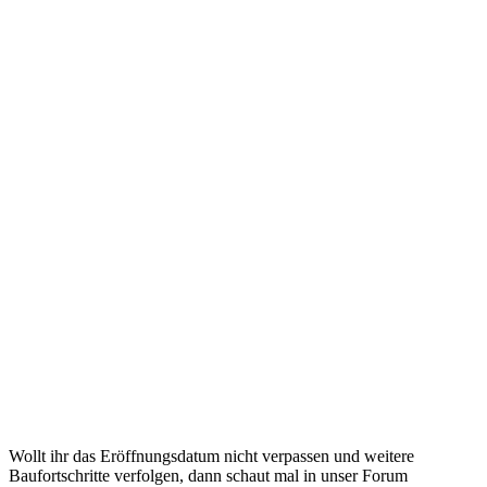
Wollt ihr das Eröffnungsdatum nicht verpassen und weitere
Baufortschritte verfolgen, dann schaut mal in unser Forum