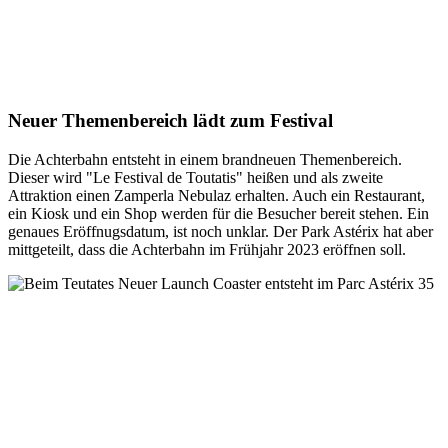
Neuer Themenbereich lädt zum Festival
Die Achterbahn entsteht in einem brandneuen Themenbereich.
Dieser wird "Le Festival de Toutatis" heißen und als zweite
Attraktion einen Zamperla Nebulaz erhalten. Auch ein Restaurant,
ein Kiosk und ein Shop werden für die Besucher bereit stehen. Ein
genaues Eröffnugsdatum, ist noch unklar. Der Park Astérix hat aber
mittgeteilt, dass die Achterbahn im Frühjahr 2023 eröffnen soll.