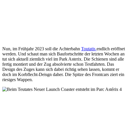
Nun, im Frühjahr 2023 soll die Achterbahn
Toutatis
endlich eröffnet
werden. Und schaut man sich Baufortschritte der letzten Wochen an
tut sich aktuell ziemlich viel im Park Asterix. Die Schienen sind alle
fertig montiert und der Zug absolvierte schon Testfahrten. Das
Design des Zuges kann sich dabei richtig sehen lassen, kommt er
doch im Korbflecht-Deisgn daher. Die Spitze des Frontcars ziert ein
riesiges Wappen.