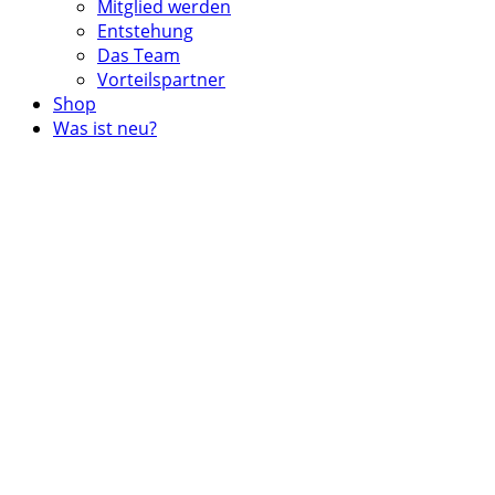
Mitglied werden
Entstehung
Das Team
Vorteilspartner
Shop
Was ist neu?