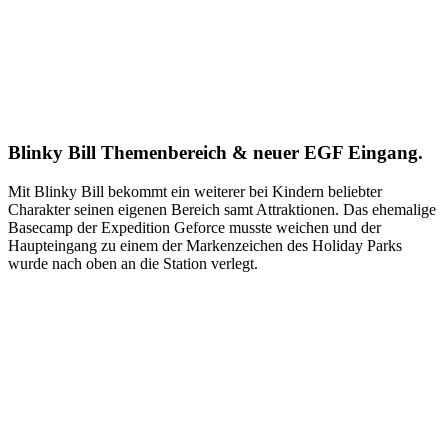
Blinky Bill Themenbereich & neuer EGF Eingang.
Mit Blinky Bill bekommt ein weiterer bei Kindern beliebter
Charakter seinen eigenen Bereich samt Attraktionen. Das ehemalige
Basecamp der Expedition Geforce musste weichen und der
Haupteingang zu einem der Markenzeichen des Holiday Parks
wurde nach oben an die Station verlegt.