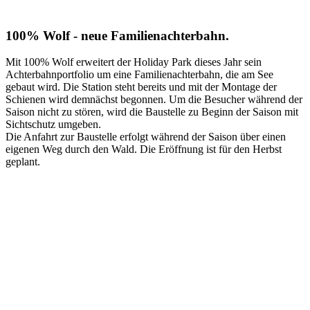
100% Wolf - neue Familienachterbahn.
Mit 100% Wolf erweitert der Holiday Park dieses Jahr sein
Achterbahnportfolio um eine Familienachterbahn, die am See
gebaut wird
. Die Station steht bereits und mit der Montage der
Schienen wird demnächst begonnen. Um die Besucher während der
Saison nicht zu stören, wird die Baustelle zu Beginn der Saison mit
Sichtschutz umgeben.
Die Anfahrt zur Baustelle erfolgt während der Saison über einen
eigenen Weg durch den Wald.
Die Eröffnung ist für den Herbst
geplant.