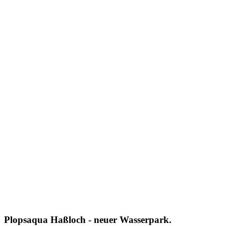
Plopsaqua Haßloch - neuer Wasserpark.