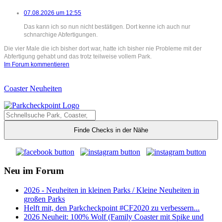
07.08.2026 um 12:55
Das kann ich so nun nicht bestätigen. Dort kenne ich auch nur
schnarchige Abfertigungen.
Die vier Male die ich bisher dort war, hatte ich bisher nie Probleme mit der
Abfertigung gehabt und das trotz teilweise vollem Park.
Im Forum kommentieren
Coaster Neuheiten
Finde Checks in der Nähe
Neu im Forum
2026 - Neuheiten in kleinen Parks / Kleine Neuheiten in
großen Parks
Helft mit, den Parkcheckpoint #CF2020 zu verbessern...
2026 Neuheit: 100% Wolf (Family Coaster mit Spike und