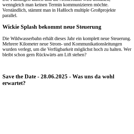
wenngleich man keinen Termin kommunizieren möchte.
Verständlich, stämmt man in Haßloch multiple Großprojekte
parallel.
Wickie Splash bekommt neue Steuerung
Die Wildwasserbahn erhält dieses Jahr ein komplett neue Steuerung.
Mehrere Kilometer neue Strom- und Kommunikationsleitungen
wurden verlegt, um die Verfügbarkeit möglichst hoch zu halten
. Wer
bleibt schon gern Rückwärts am Lift stehen?
Save the Date - 28.06.2025 - Was uns da wohl
erwartet?