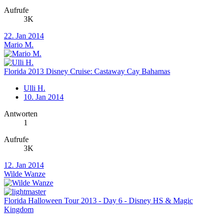
Aufrufe
3K
22. Jan 2014
Mario M.
Florida 2013 Disney Cruise: Castaway Cay Bahamas
Ulli H.
10. Jan 2014
Antworten
1
Aufrufe
3K
12. Jan 2014
Wilde Wanze
Florida Halloween Tour 2013 - Day 6 - Disney HS & Magic
Kingdom