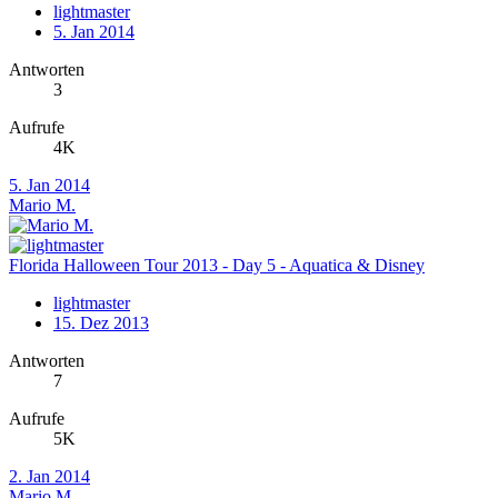
lightmaster
5. Jan 2014
Antworten
3
Aufrufe
4K
5. Jan 2014
Mario M.
Florida Halloween Tour 2013 - Day 5 - Aquatica & Disney
lightmaster
15. Dez 2013
Antworten
7
Aufrufe
5K
2. Jan 2014
Mario M.