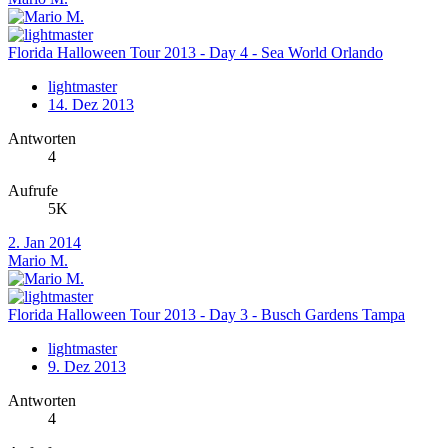
Florida Halloween Tour 2013 - Day 4 - Sea World Orlando
lightmaster
14. Dez 2013
Antworten
4
Aufrufe
5K
2. Jan 2014
Mario M.
Florida Halloween Tour 2013 - Day 3 - Busch Gardens Tampa
lightmaster
9. Dez 2013
Antworten
4