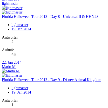
lightmaster
Florida Halloween Tour 2013 - Day 8 - Universal II & HHN23
lightmaster
19. Jan 2014
Antworten
2
Aufrufe
4K
22. Jan 2014
Mario M.
Florida Halloween Tour 2013 - Day 9 - Disney Animal Kingdom
lightmaster
19. Jan 2014
Antworten
1