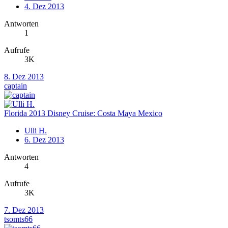
4. Dez 2013
Antworten
1
Aufrufe
3K
8. Dez 2013
captain
Florida 2013 Disney Cruise: Costa Maya Mexico
Ulli H.
6. Dez 2013
Antworten
4
Aufrufe
3K
7. Dez 2013
tsomts66