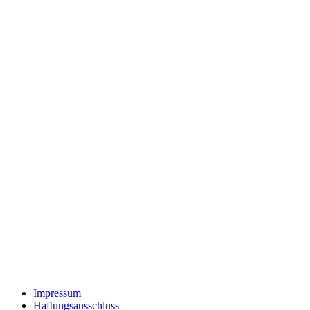
Impressum
Haftungsausschluss