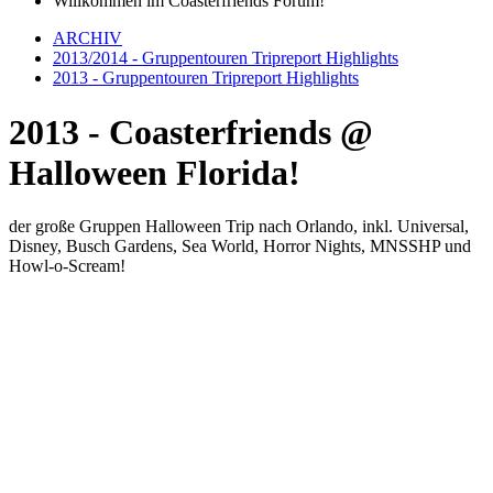
Willkommen im Coasterfriends Forum!
ARCHIV
2013/2014 - Gruppentouren Tripreport Highlights
2013 - Gruppentouren Tripreport Highlights
2013 - Coasterfriends @
Halloween Florida!
der große Gruppen Halloween Trip nach Orlando, inkl. Universal,
Disney, Busch Gardens, Sea World, Horror Nights, MNSSHP und
Howl-o-Scream!