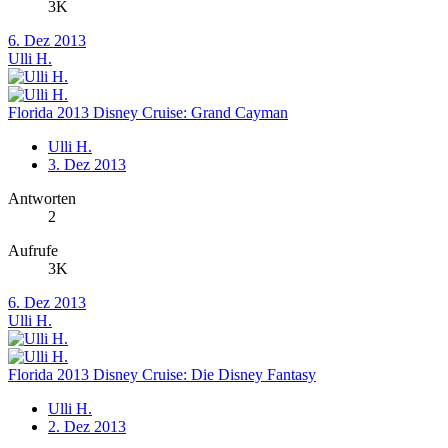
3K
6. Dez 2013
Ulli H.
Florida 2013 Disney Cruise: Grand Cayman
Ulli H.
3. Dez 2013
Antworten
2
Aufrufe
3K
6. Dez 2013
Ulli H.
Florida 2013 Disney Cruise: Die Disney Fantasy
Ulli H.
2. Dez 2013