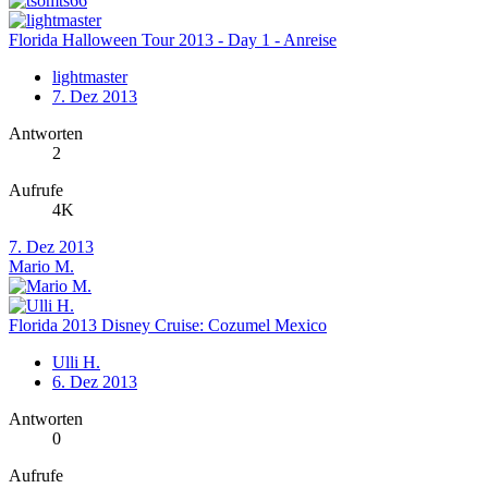
Florida Halloween Tour 2013 - Day 1 - Anreise
lightmaster
7. Dez 2013
Antworten
2
Aufrufe
4K
7. Dez 2013
Mario M.
Florida 2013 Disney Cruise: Cozumel Mexico
Ulli H.
6. Dez 2013
Antworten
0
Aufrufe