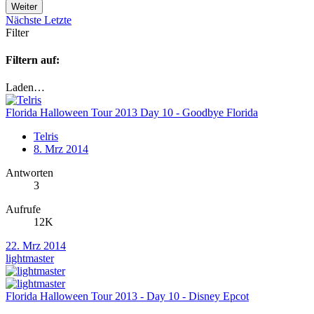
Weiter
Nächste
Letzte
Filter
Filtern auf:
Laden…
Florida Halloween Tour 2013 Day 10 - Goodbye Florida
Telris
8. Mrz 2014
Antworten
3
Aufrufe
12K
22. Mrz 2014
lightmaster
Florida Halloween Tour 2013 - Day 10 - Disney Epcot